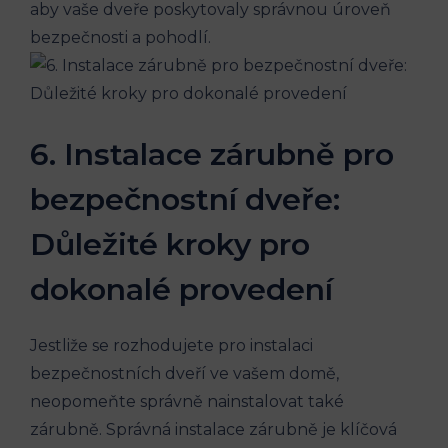
aby vaše dveře poskytovaly správnou úroveň
bezpečnosti a pohodlí.
6. Instalace zárubně pro
bezpečnostní dveře:
Důležité kroky pro
dokonalé provedení
Jestliže se rozhodujete pro instalaci
bezpečnostních dveří ve vašem domě,
neopomeňte správně nainstalovat také
zárubně. Správná instalace zárubně je klíčová