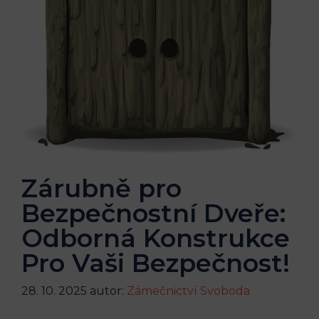
Zárubně pro
Bezpečnostní Dveře:
Odborná Konstrukce
Pro Vaši Bezpečnost!
28. 10. 2025
autor:
Zámečnictví Svoboda