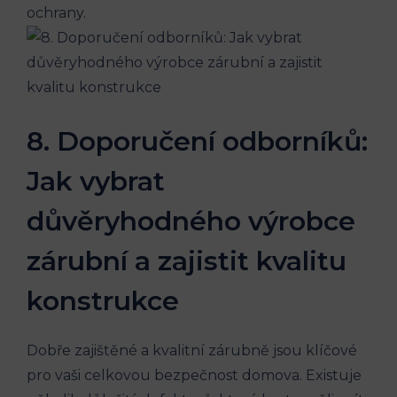
ochrany.
8. Doporučení odborníků:
Jak vybrat
důvěryhodného výrobce
zárubní a zajistit kvalitu
konstrukce
Dobře zajištěné a kvalitní zárubně jsou klíčové
pro vaši celkovou bezpečnost domova. Existuje