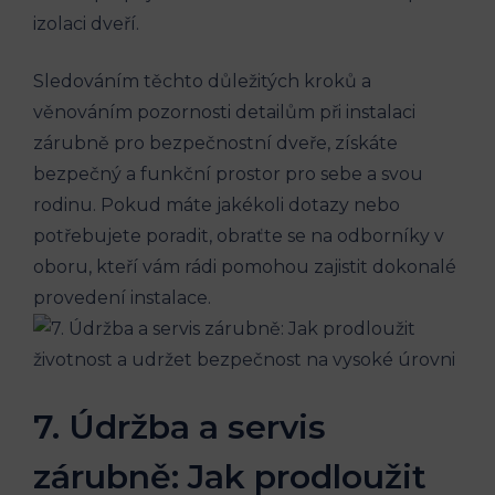
izolaci dveří.
Sledováním těchto důležitých kroků a
věnováním pozornosti detailům při instalaci
zárubně pro bezpečnostní dveře, získáte
bezpečný a funkční prostor pro sebe a svou
rodinu. Pokud máte jakékoli dotazy nebo
potřebujete poradit, obraťte se na odborníky v
oboru, kteří vám rádi pomohou zajistit dokonalé
provedení instalace.
7. Údržba a servis
zárubně: Jak prodloužit