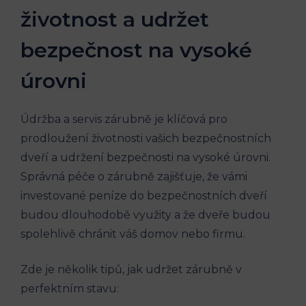
životnost a udržet
bezpečnost na vysoké
úrovni
Údržba a servis zárubně je klíčová pro
prodloužení životnosti vašich bezpečnostních
dveří a udržení bezpečnosti na vysoké úrovni.
Správná péče o zárubně zajišťuje, že vámi
investované peníze do bezpečnostních dveří
budou dlouhodobě využity a že dveře budou
spolehlivě chránit váš domov nebo firmu.
Zde je několik tipů, jak udržet zárubně v
perfektním stavu: