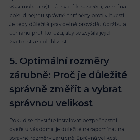
však mohou být náchylné k rezavění, zejména
pokud nejsou správně chráněny proti vlhkosti.
Je tedy důležité pravidelně provádět údržbu a
ochranu proti korozci, aby se zvýšila jejich
životnost a spolehlivost.
5. Optimální rozměry
zárubně: Proč je důležité
správně změřit a vybrat
správnou velikost
Pokud se chystáte instalovat bezpečnostní
dveře u vás doma, je důležité nezapomínat na
správné rozměry zárubně. Správná velikost