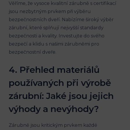
Věříme, že vysoce kvalitní zárubně s certifikací
jsou nezbytným prvkem při výběru
bezpečnostních dveří. Nabízíme široký výběr
zárubní, které splňují nejvyšší standardy
bezpečnosti a kvality. Investujte do svého
bezpečí a klidu s našimi zárubněmi pro
bezpečnostní dveře.
4. Přehled materiálů
používaných při výrobě
zárubní: Jaké jsou jejich
výhody a nevýhody?
Zárubně jsou kritickým prvkem každé