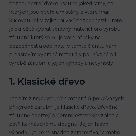
bezpečnostní dveře. Jsou to jakési rámy, na
kterých jsou dveře umístěny a které hrají
klíčovou roli v zajištění vaší bezpečnosti. Proto
je důležité vybrat správný materiál pro výrobu
zárubní, který splňuje vaše nároky na
bezpečnost a odolnost. V tomto článku vám
představím vybrané materiály používané při
výrobě zárubní a jejich výhody a nevýhody.
1. Klasické dřevo
Jedním z nejběžnějších materiálů používaných
při výrobě zárubní je klasické dřevo. Dřevěné
zárubně nabízejí příjemný estetický vzhled a
patří ke klasickému designu. Jejich hlavní
výhodou je, že se snadno zpracovávají a mohou