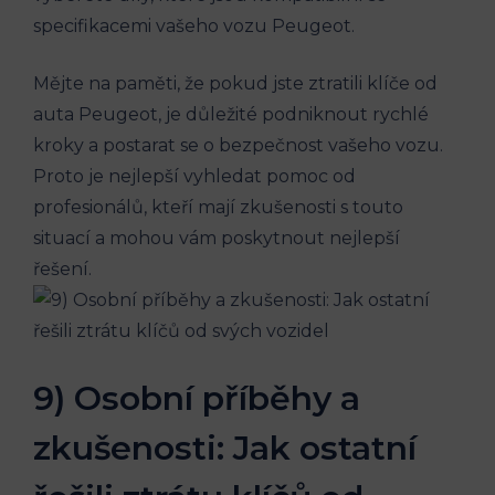
specifikacemi vašeho vozu Peugeot.
Mějte na paměti, že pokud jste ztratili klíče od
auta Peugeot, je důležité podniknout rychlé
kroky a postarat se o bezpečnost vašeho vozu.
Proto je nejlepší vyhledat pomoc od
profesionálů, kteří mají zkušenosti s touto
situací a mohou vám poskytnout nejlepší
řešení.
9) Osobní příběhy a
zkušenosti: Jak ostatní