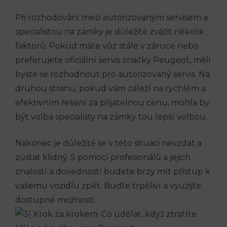
Při rozhodování mezi autorizovaným servisem a
specialistou na zámky je důležité zvážit několik
faktorů. Pokud máte vůz stále v záruce nebo
preferujete oficiální servis značky Peugeot, měli
byste se rozhodnout pro autorizovaný servis. Na
druhou stranu, pokud vám záleží na rychlém a
efektivním řešení za přijatelnou cenu, mohla by
být volba specialisty na zámky tou lepší volbou.
Nakonec je důležité se v této situaci nevzdat a
zůstat klidný. S pomocí profesionálů a jejich
znalostí a dovedností budete brzy mít přístup k
vašemu vozidlu zpět. Buďte trpěliví a využijte
dostupné možnosti.