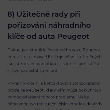
8) Užitečné rady při
pořizování náhradního
klíče od auta Peugeot
Pokud jste ztratili klíče od svého vozu Peugeot,
nemusíte se obávat! Existuje několik užitečných
rad, které vám pomohou získat náhradní klíč a
znovu se dostat za volant.
Prvním krokem je kontaktovat autorizovaného
prodejce Peugeot, který vám může poskytnout
pomoc při řešení tohoto problému. Mějte
připraveno své registrační číslo vozidla a doklady