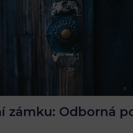
ní zámku: Odborná 