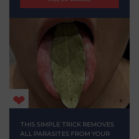
THIS SIMPLE TRICK REMOVES
ALL PARASITES FROM YOUR