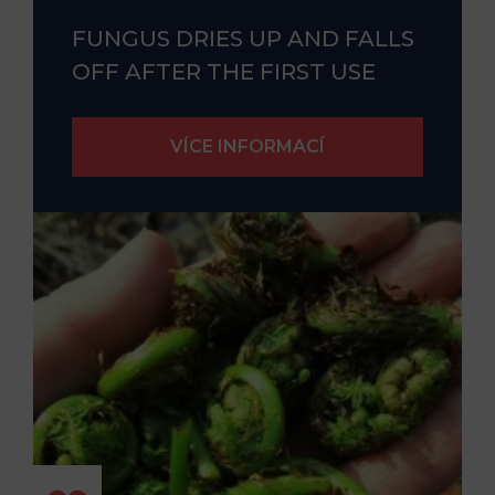
FUNGUS DRIES UP AND FALLS
OFF AFTER THE FIRST USE