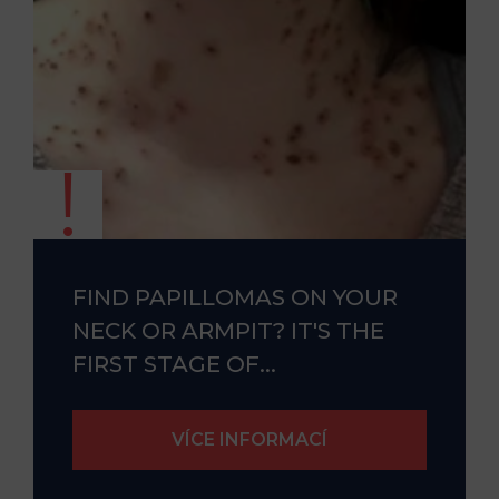
FIND PAPILLOMAS ON YOUR
NECK OR ARMPIT? IT'S THE
FIRST STAGE OF...