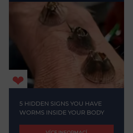
5 HIDDEN SIGNS YOU HAVE
WORMS INSIDE YOUR BODY