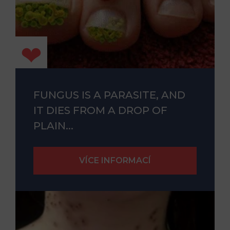
FUNGUS IS A PARASITE, AND
IT DIES FROM A DROP OF
PLAIN...