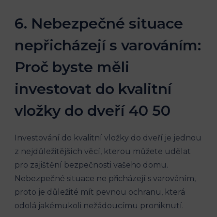
6. Nebezpečné situace
nepřicházejí s varováním:
Proč byste měli
investovat do kvalitní
vložky do dveří 40 50
Investování do kvalitní vložky do dveří je jednou
z nejdůležitějších věcí, kterou můžete udělat
pro zajištění bezpečnosti vašeho domu.
Nebezpečné situace ne přicházejí s varováním,
proto je důležité mít pevnou ochranu, která
odolá jakémukoli nežádoucímu proniknutí.