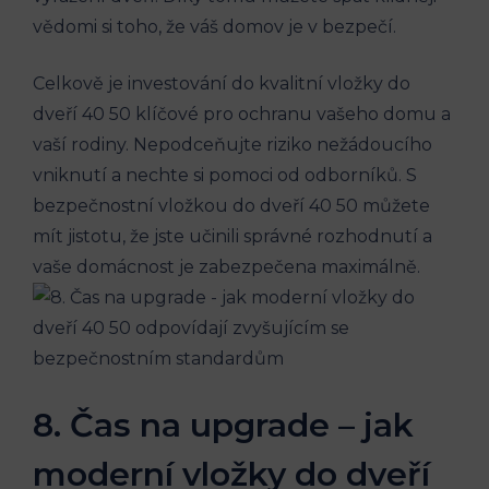
vědomi si toho, že váš domov je v bezpečí.
Celkově je investování do kvalitní vložky do
dveří 40 50 klíčové pro ochranu vašeho domu a
vaší rodiny. Nepodceňujte riziko nežádoucího
vniknutí a nechte si pomoci od odborníků. S
bezpečnostní vložkou do dveří 40 50 můžete
mít jistotu, že jste učinili správné rozhodnutí a
vaše domácnost je zabezpečena maximálně.
8. Čas na upgrade – jak
moderní vložky do dveří