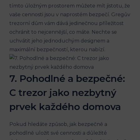
tímto úložným prostorem můžete mít jistotu, že
vaše cennosti jsou v naprostém bezpečí. Gregův
trezorní dům vám dává jedinečnou příležitost
ochránit to nejcennější, co máte. Nechte se
uchvátit jeho jednoduchým designem a
maximální bezpečností, kterou nabízí.
7. Pohodlné a bezpečné:
C trezor jako nezbytný
prvek každého domova
Pokud hledáte způsob, jak bezpečně a
pohodlně uložit své cennosti a důležité