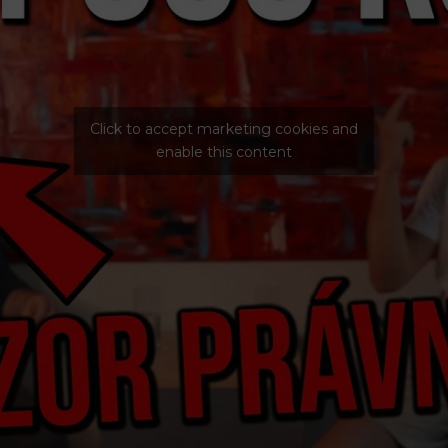
Click to accept marketing cookies and
enable this content