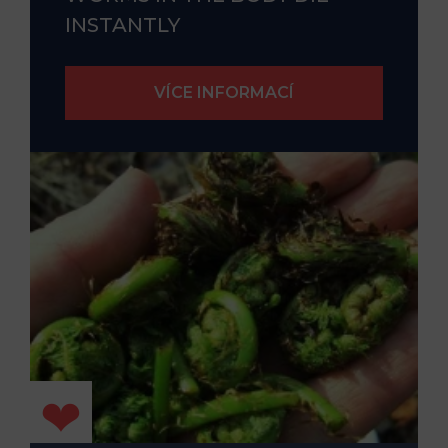
INSTANTLY