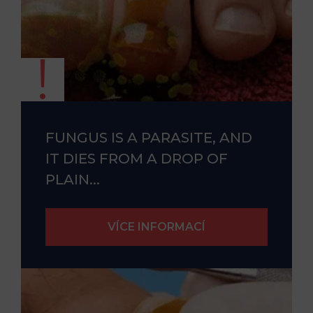
FUNGUS IS A PARASITE, AND
IT DIES FROM A DROP OF
PLAIN...