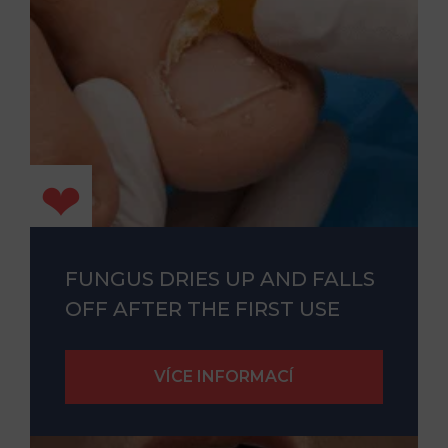
FUNGUS DRIES UP AND FALLS
OFF AFTER THE FIRST USE