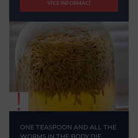
ONE TEASPOON AND ALL THE
WORMS IN THE BODY DIE