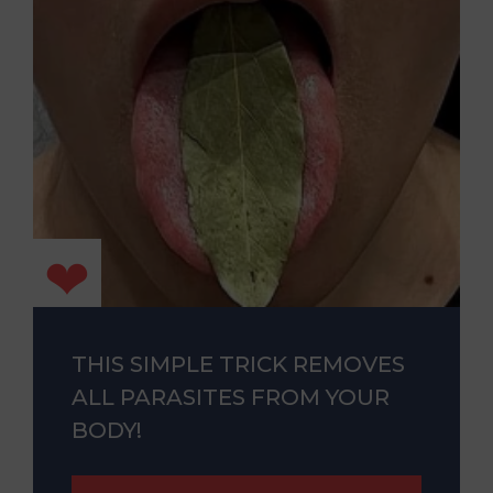
THIS SIMPLE TRICK REMOVES
ALL PARASITES FROM YOUR
BODY!