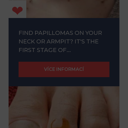
FIND PAPILLOMAS ON YOUR
NECK OR ARMPIT? IT'S THE
FIRST STAGE OF...