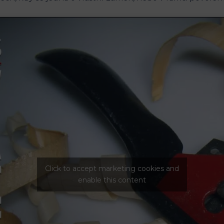
Click to accept marketing cookies and
enable this content