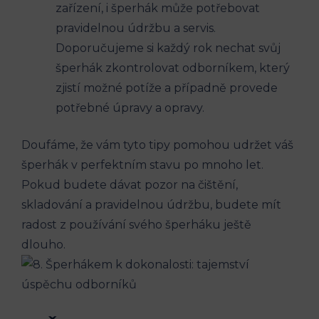
zařízení, i šperhák může potřebovat
pravidelnou údržbu a servis.
Doporučujeme si každý rok nechat svůj
šperhák zkontrolovat odborníkem, který
zjistí možné potíže a případně provede
potřebné úpravy a opravy.
Doufáme, že vám tyto tipy pomohou udržet váš
šperhák v perfektním stavu po mnoho let.
Pokud budete dávat pozor na čištění,
skladování a pravidelnou údržbu, budete mít
radost z používání svého šperháku ještě
dlouho.