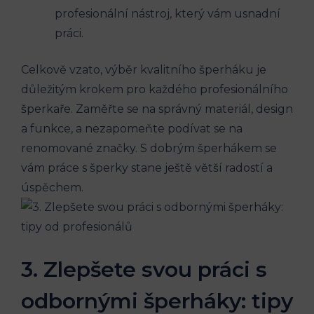
profesionální nástroj, který vám usnadní
práci.
Celkově vzato, výběr kvalitního šperháku je
důležitým krokem pro každého profesionálního
šperkaře. Zaměřte se na správný materiál, design
a funkce, a nezapomeňte podívat se na
renomované značky. S dobrým šperhákem se
vám práce s šperky stane ještě větší radostí a
úspěchem.
3. Zlepšete svou práci s
odbornými šperháky: tipy