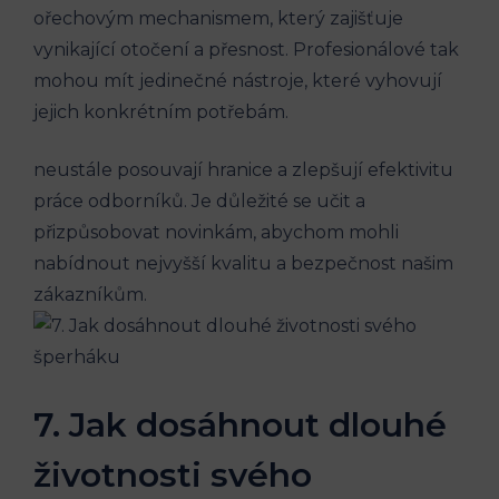
ořechovým mechanismem, který zajišťuje
vynikající otočení a přesnost. Profesionálové tak
mohou mít jedinečné nástroje, které vyhovují
jejich konkrétním potřebám.
neustále posouvají hranice a zlepšují efektivitu
práce odborníků. Je důležité se učit a
přizpůsobovat novinkám, abychom mohli
nabídnout nejvyšší kvalitu a bezpečnost našim
zákazníkům.
7. Jak dosáhnout dlouhé
životnosti svého