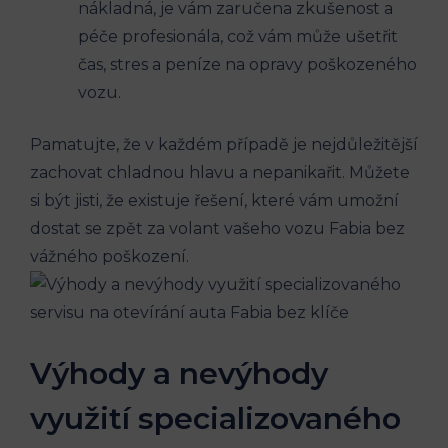
nákladná, je vám zaručena zkušenost a
péče profesionála, což vám‍ může ušetřit​
čas, stres a peníze na opravy poškozeného
vozu.
Pamatujte, že v každém případě je nejdůležitější
zachovat chladnou‌ hlavu a nepanikařit. Můžete
si být jisti, že​ existuje řešení, které vám umožní
dostat se zpět za volant vašeho vozu ‌Fabia bez
vážného poškození.
Výhody​ a nevýhody
využití specializovaného