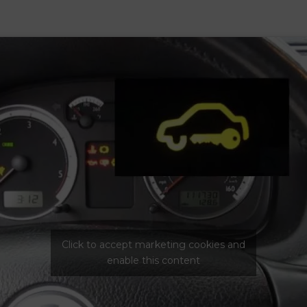
Click to accept marketing cookies and
enable this content