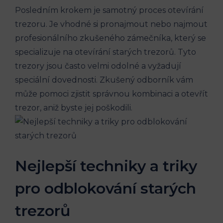
Posledním krokem je samotný proces otevírání
trezoru. Je vhodné si pronajmout nebo najmout
profesionálního zkušeného zámečníka, který se
specializuje na otevírání starých trezorů. Tyto
trezory jsou často velmi odolné a vyžadují
speciální dovednosti. Zkušený odborník vám
může pomoci zjistit správnou kombinaci a otevřít
trezor, aniž byste jej poškodili.
Nejlepší techniky a triky
pro odblokování starých
trezorů