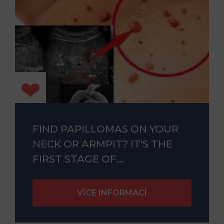
FIND PAPILLOMAS ON YOUR
NECK OR ARMPIT? IT'S THE
FIRST STAGE OF...