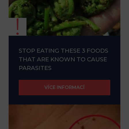
STOP EATING THESE 3 FOODS
THAT ARE KNOWN TO CAUSE
PARASITES