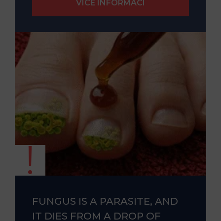
FUNGUS IS A PARASITE, AND
IT DIES FROM A DROP OF