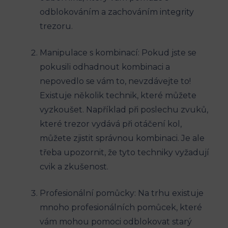
odblokováním a zachováním integrity
trezoru.
Manipulace s kombinací: Pokud jste se
pokusili odhadnout kombinaci a
nepovedlo se vám to, nevzdávejte to!
Existuje několik technik, které můžete
vyzkoušet. Například při poslechu zvuků,
které trezor vydává při otáčení kol,
můžete zjistit správnou kombinaci. Je ale
třeba upozornit, že tyto techniky vyžadují
cvik a zkušenost.
Profesionální pomůcky: Na trhu existuje
mnoho profesionálních pomůcek, které
vám mohou pomoci odblokovat starý