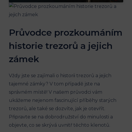
Průvodce prozkoumáním
historie trezorů a jejich
zámek
Vždy jste se zajímali o historii trezorů a jejich
tajemné zámky? V tom případě jste na
správném místě! V našem průvodci vám
ukážeme nejenom fascinující příběhy starých
trezorů, ale také se dozvíte, jak je otevřít.
Připravte se na dobrodružství do minulosti a
objevte, co se skrývá uvnitř těchto klenotů.