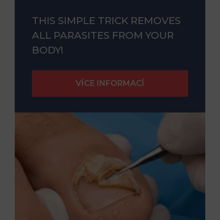
THIS SIMPLE TRICK REMOVES
ALL PARASITES FROM YOUR
BODY!