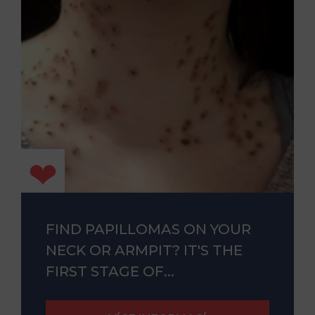
FIND PAPILLOMAS ON YOUR
NECK OR ARMPIT? IT'S THE
FIRST STAGE OF...