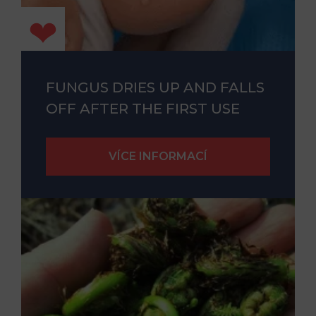
FUNGUS DRIES UP AND FALLS
OFF AFTER THE FIRST USE