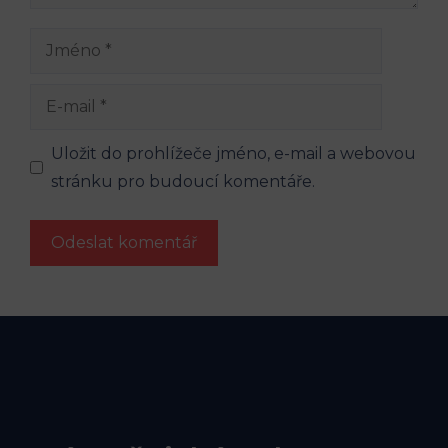
Jméno
E-
mail
Uložit do prohlížeče jméno, e-mail a webovou
stránku pro budoucí komentáře.