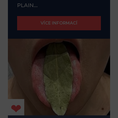
PLAIN...