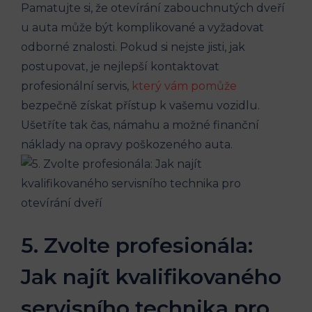
Pamatujte si, že otevírání zabouchnutých dveří
u auta může být komplikované a vyžadovat
odborné znalosti. Pokud si nejste jisti, jak
postupovat, je nejlepší kontaktovat
profesionální servis,
který vám pomůže
bezpečně získat přístup k vašemu vozidlu.
Ušetříte tak čas, námahu a možné finanční
náklady na opravy poškozeného auta.
5. Zvolte profesionála:
Jak najít kvalifikovaného
servisního technika pro