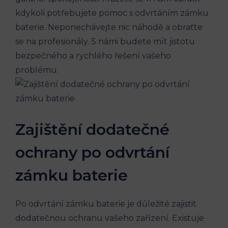
kdykoli potřebujete pomoc s odvrtáním zámku
baterie. Neponechávejte nic náhodě a obraťte
se na profesionály. S námi budete mít jistotu
bezpečného a rychlého řešení vašeho
problému.
Zajištění dodatečné
ochrany po odvrtání
zámku baterie
Po odvrtání zámku baterie je důležité zajistit
dodatečnou ochranu vašeho zařízení. Existuje