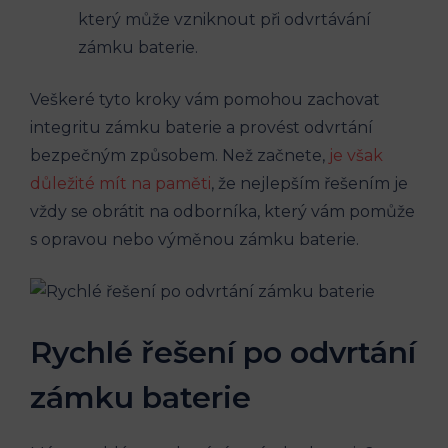
který může vzniknout při odvrtávání
zámku baterie.
Veškeré tyto kroky vám pomohou zachovat
integritu zámku baterie a provést odvrtání
bezpečným způsobem. Než začnete,
je však
důležité mít na paměti
, že nejlepším řešením je
vždy se obrátit na odborníka, který vám pomůže
s opravou nebo výměnou zámku baterie.
Rychlé řešení po odvrtání
zámku baterie