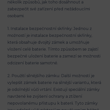
několik způsobů, jak toho dosáhnout a
zabezpečit své zařízení před nežádoucími
osobami.
1. Instalace bezpečnostní skřínky: Jednou z
možností je instalace bezpečnostní skřínky,
která obsahuje dvojitý zámek a umožňuje
vložení celé baterie. Tímto způsobem se zajistí
bezpečné uložení baterie a zamezí se možnosti
odcizení baterie samotné.
2. Použití silnějšího zámku: Další možností je
vylepšit zámek baterie na silnější variantu, která
je odolnější vůči vrtání. Existují speciální zámky
navržené ke zvýšení ochrany a ztížení
nepovolanému přístupu k baterii. Tyto zámky