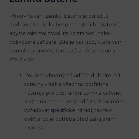
Při odvrtávání zámku baterie je důležité
dodržovat několik bezpečnostních opatření,
abyste minimalizovali riziko zranění nebo
poškození zařízení. Zde je pár tipů, které vám
pomohou provést tento zásah bezpečně a
efektivně:
Použijte vhodný nářadí: Je důležité mít
správný vrták a všechny potřebné
nástroje pro odstranění zámku baterie.
Mějte na paměti, že každé zařízení může
vyžadovat specifické nářadí, takže si
ověřte, co je potřeba před zahájením
procesu.