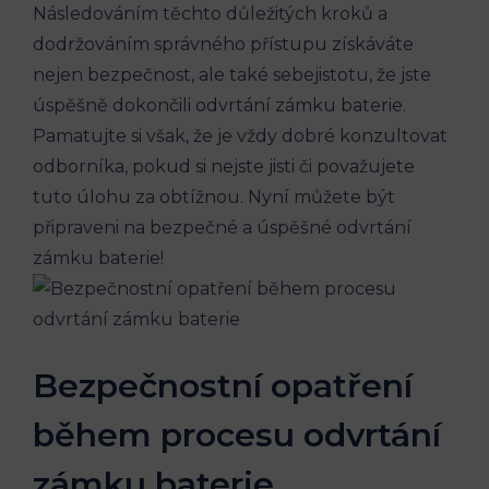
Následováním těchto důležitých kroků a
dodržováním správného přístupu získáváte
nejen bezpečnost, ale také sebejistotu, že jste
úspěšně dokončili odvrtání zámku baterie.
Pamatujte si však, že je vždy dobré konzultovat
odborníka, pokud si nejste jisti či považujete
tuto úlohu za obtížnou. Nyní můžete být
připraveni na bezpečné a úspěšné odvrtání
zámku baterie!
Bezpečnostní opatření
během procesu odvrtání
zámku baterie