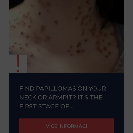
FIND PAPILLOMAS ON YOUR
NECK OR ARMPIT? IT'S THE
FIRST STAGE OF...