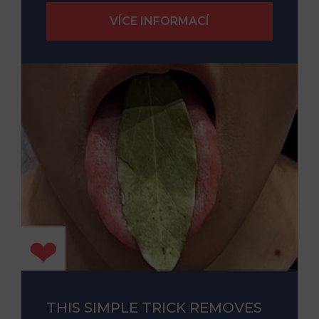
THIS SIMPLE TRICK REMOVES