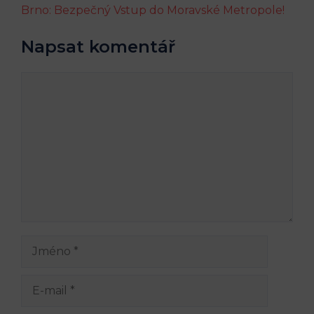
Brno: Bezpečný Vstup do Moravské Metropole!
Napsat komentář
Komentář
Jméno
E-
mail