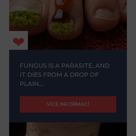
FUNGUS IS A PARASITE, AND
IT DIES FROM A DROP OF
PLAIN...