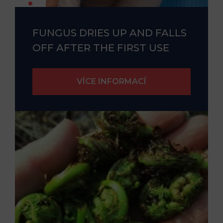
FUNGUS DRIES UP AND FALLS
OFF AFTER THE FIRST USE