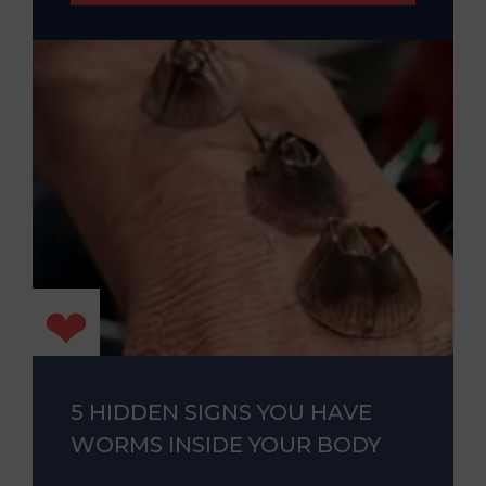
5 HIDDEN SIGNS YOU HAVE
WORMS INSIDE YOUR BODY