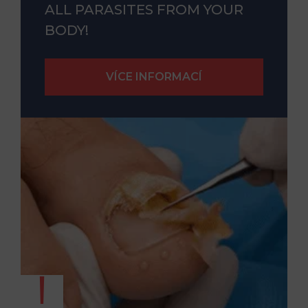
ALL PARASITES FROM YOUR
BODY!