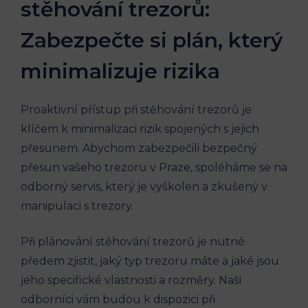
stěhování trezorů:
Zabezpečte si plán, který
minimalizuje rizika
Proaktivní přístup při stěhování trezorů je
klíčem k minimalizaci rizik spojených s jejich
přesunem. Abychom zabezpečili bezpečný
přesun vašeho trezoru v Praze, spoléháme se na
odborný servis, který je vyškolen a zkušený v
manipulaci s trezory.
Při plánování stěhování trezorů je nutné
předem zjistit, jaký typ trezoru máte a jaké jsou
jeho specifické vlastnosti a rozměry. Naši
odborníci vám budou k dispozici při