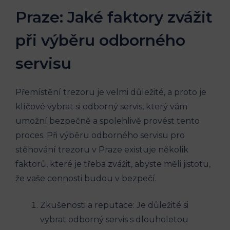
Praze: Jaké faktory zvážit
při výběru odborného
servisu
Přemístění trezoru je velmi důležité, a proto je
klíčové vybrat si odborný servis, který vám
umožní bezpečně a spolehlivě provést tento
proces. Při výběru odborného servisu pro
stěhování trezoru v Praze existuje několik
faktorů, které je třeba zvážit, abyste měli jistotu,
že vaše cennosti budou v bezpečí.
Zkušenosti a reputace: Je důležité si
vybrat odborný servis s dlouholetou