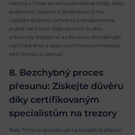
trezorů v Praze se nemusíte obávat ztráty nebo
poškození. Vyberte si spolehlivou firmu,
zajistěte správnou ochranu, a nezapomeňte
pojistit váš trezor. Vaše cennosti budou
přesunuty bezpečně a s důvěrou. Kontaktujte
nás hned dnes a dejte svým trezorům nejlepší
péči, kterou si zaslouží.
8. Bezchybný proces
přesunu: Získejte důvěru
díky certifikovaným
specialistům na trezory
Naše firma se specializuje na bezpečný přesun