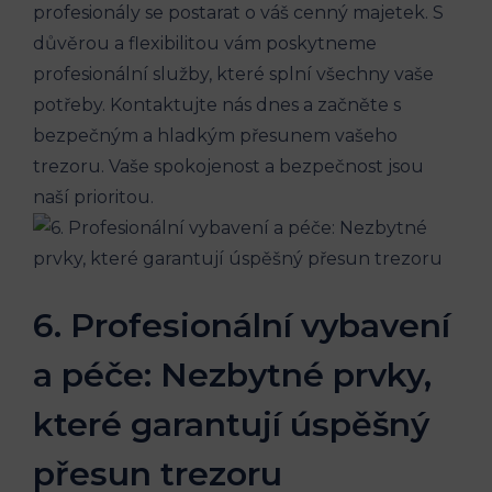
profesionály se postarat o váš cenný majetek. S
důvěrou a flexibilitou vám poskytneme
profesionální služby, které splní všechny vaše
potřeby. Kontaktujte nás dnes a začněte s
bezpečným a hladkým přesunem vašeho
trezoru. Vaše spokojenost a bezpečnost jsou
naší prioritou.
6. Profesionální vybavení
a péče: Nezbytné prvky,
které garantují úspěšný
přesun trezoru