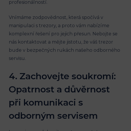
profesionálností.
Vnímáme zodpovědnost, která spočívá v
manipulaci s trezory, a proto vám nabízíme
komplexní řešení pro jejich přesun. Nebojte se
nás kontaktovat a mějte jistotu, že váš trezor
bude v bezpečných rukách našeho odborného
servisu.
4. Zachovejte soukromí:
Opatrnost a důvěrnost
při komunikaci s
odborným servisem