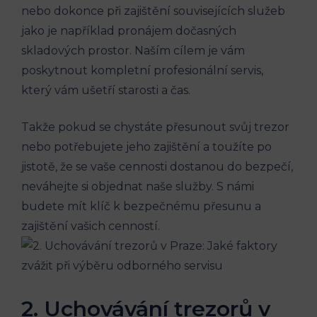
nebo dokonce při zajištění souvisejících služeb
jako je například pronájem dočasných
skladových prostor. Naším cílem je vám
poskytnout kompletní profesionální servis,
který vám ušetří starosti a čas.
Takže pokud se chystáte přesunout svůj trezor
nebo potřebujete jeho zajištění a toužíte po
jistotě, že se vaše cennosti dostanou do bezpečí,
neváhejte si objednat naše služby. S námi
budete mít klíč k bezpečnému přesunu a
zajištění vašich cenností.
2. Uchovávání trezorů v