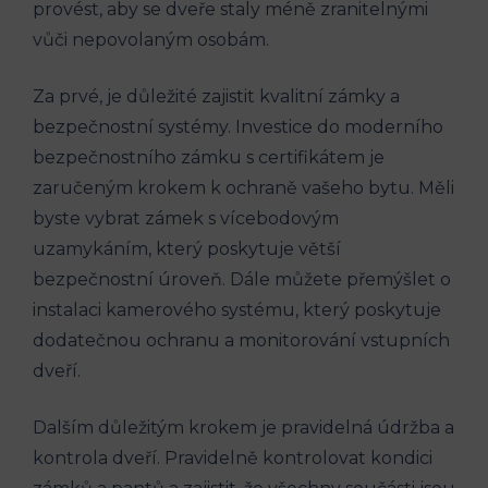
provést, aby se dveře staly méně zranitelnými
vůči nepovolaným osobám.
Za prvé, je důležité zajistit kvalitní zámky a
bezpečnostní systémy. Investice do moderního
bezpečnostního zámku s certifikátem je
zaručeným krokem k ochraně vašeho bytu. Měli
byste vybrat zámek s vícebodovým
uzamykáním, který poskytuje větší
bezpečnostní úroveň. Dále můžete přemýšlet o
instalaci kamerového systému, který poskytuje
dodatečnou ochranu a monitorování vstupních
dveří.
Dalším důležitým krokem je pravidelná údržba a
kontrola dveří. Pravidelně kontrolovat kondici