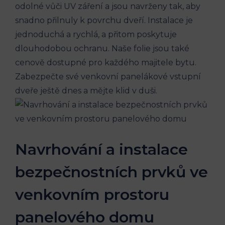
odolné vůči UV záření a jsou navrženy tak, aby
snadno přilnuly k povrchu dveří. Instalace je
jednoduchá a rychlá, a přitom poskytuje
dlouhodobou ochranu. Naše folie jsou také
cenově dostupné pro každého majitele bytu.
Zabezpečte své venkovní panelákové vstupní
dveře ještě dnes a mějte klid v duši.
Navrhování a instalace
bezpečnostních prvků ve
venkovním prostoru
panelového domu