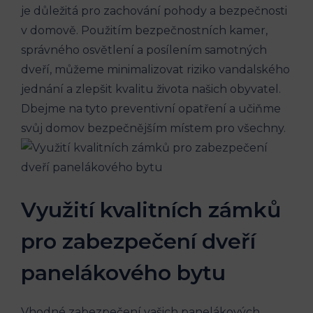
je důležitá pro zachování pohody a bezpečnosti
v domově. Použitím bezpečnostních kamer,
správného osvětlení a posílením samotných
dveří, můžeme minimalizovat riziko vandalského
jednání a zlepšit kvalitu života našich obyvatel.
Dbejme na tyto preventivní opatření a učiňme
svůj domov bezpečnějším místem pro všechny.
Využití kvalitních zámků
pro zabezpečení dveří
panelákového bytu
Vhodné zabezpečení vašich panelákových