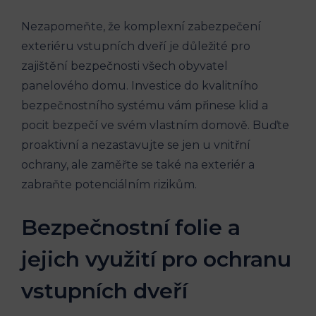
Nezapomeňte, že komplexní zabezpečení
exteriéru vstupních dveří je důležité pro
zajištění bezpečnosti všech obyvatel
panelového domu. Investice do kvalitního
bezpečnostního systému vám přinese klid a
pocit bezpečí ve svém vlastním domově. Buďte
proaktivní a nezastavujte se jen u vnitřní
ochrany, ale zaměřte se také na exteriér a
zabraňte potenciálním rizikům.
Bezpečnostní folie a
jejich využití pro ochranu
vstupních dveří