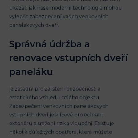
ukázat, jak naše moderní technologie mohou
vylepšit zabezpečení vašich venkovních
panelákových dveří.
Správná údržba a
renovace vstupních dveří
paneláku
je zásadní pro zajištění bezpečnosti a
estetického vzhledu celého objektu.
Zabezpečení venkovních panelákových
vstupních dveří je klíčové pro ochranu
exteriéru a snížení rizika vloupání. Existuje
několik důležitých opatření, která můžete