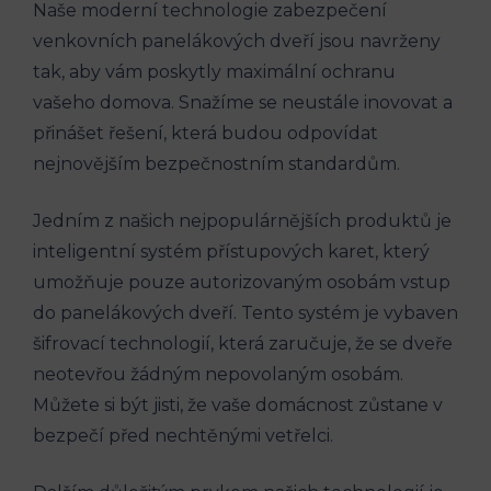
Naše moderní technologie zabezpečení
venkovních panelákových dveří jsou navrženy
tak, aby vám poskytly maximální ochranu
vašeho domova. Snažíme se neustále inovovat a
přinášet řešení, která budou odpovídat
nejnovějším bezpečnostním standardům.
Jedním z našich nejpopulárnějších produktů je
inteligentní systém přístupových karet, který
umožňuje pouze autorizovaným osobám vstup
do panelákových dveří. Tento systém je vybaven
šifrovací technologií, která zaručuje, že se dveře
neotevřou žádným nepovolaným osobám.
Můžete si být jisti, že vaše domácnost zůstane v
bezpečí před nechtěnými vetřelci.