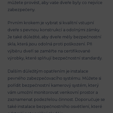
můžete provést, aby vaše dveře byly co nejvíce
zabezpečeny.
Prvním krokem je vybrat si kvalitní vstupní
dveře s pevnou konstrukcí a odolnými zámky.
Je také důležité, aby dveře měly bezpečnostní
skla, která jsou odolná proti poškození. Při
výběru dveří se zaměřte na certifikované
výrobky, které splňují bezpečnostní standardy.
Dalším důležitým opatřením je instalace
pevného zabezpečovacího systému. Můžete si
pořídit bezpečnostní kamerový systém, který
vám umožní monitorovat venkovní prostor a
zaznamenat podezřelou činnost. Doporučuje se
také instalace bezpečnostního osvětlení, které