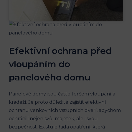
Efektivní ochrana před
vloupáním do
panelového domu
Panelové domy jsou často terčem vloupání a
krádeží. Je proto důležité zajistit efektivní
ochranu venkovních vstupních dveří, abychom
ochránili nejen svůj majetek, ale i svou
bezpečnost. Existuje řada opatření, která