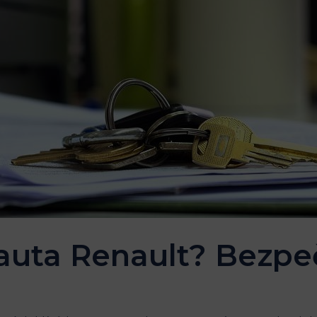
 auta Renault? Bezpe