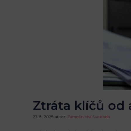
Ztráta klíčů od
27. 5. 2025
autor:
Zámečnictví Svoboda