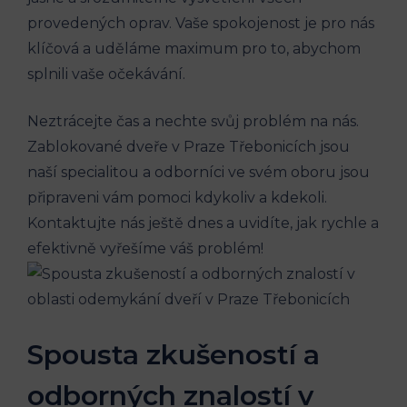
provedených oprav. Vaše spokojenost je pro nás
klíčová a uděláme maximum pro to, abychom
splnili vaše očekávání.
Neztrácejte čas a nechte svůj problém na nás.
Zablokované dveře v Praze Třebonicích jsou
naší specialitou a odborníci ve svém oboru jsou
připraveni vám pomoci kdykoliv a kdekoli.
Kontaktujte nás ještě dnes a uvidíte, jak rychle a
efektivně vyřešíme váš problém!
Spousta zkušeností a
odborných znalostí v