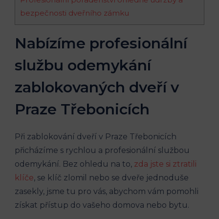
bezpečnosti dveřního zámku
Nabízíme profesionální
službu odemykání
zablokovaných dveří v
Praze Třebonicích
Při zablokování dveří v Praze Třebonicích
přicházíme s rychlou a profesionální službou
odemykání. Bez ohledu na to,
zda jste si ztratili
klíče
, se klíč zlomil nebo se dveře jednoduše
zasekly, jsme tu pro vás, abychom vám pomohli
získat přístup do vašeho domova nebo bytu.