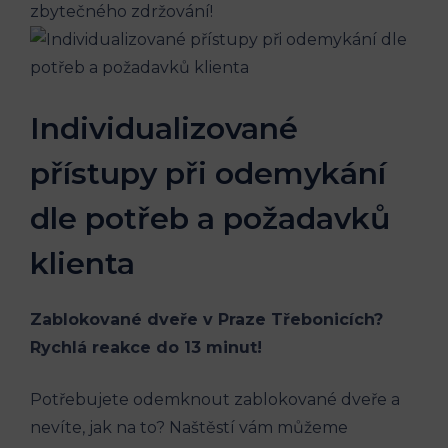
zbytečného zdržování!
Individualizované
přístupy při odemykání
dle potřeb a požadavků
klienta
Zablokované dveře v Praze Třebonicích?
Rychlá reakce do 13 minut!
Potřebujete odemknout zablokované dveře a
nevíte, jak na to? Naštěstí vám můžeme