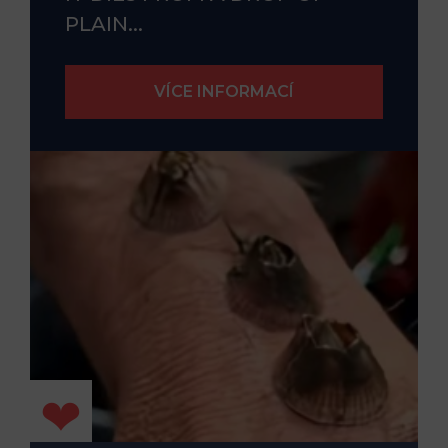
PLAIN...