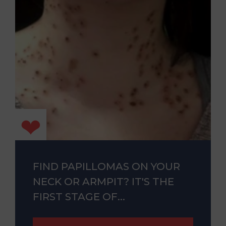
FIND PAPILLOMAS ON YOUR
NECK OR ARMPIT? IT'S THE
FIRST STAGE OF...