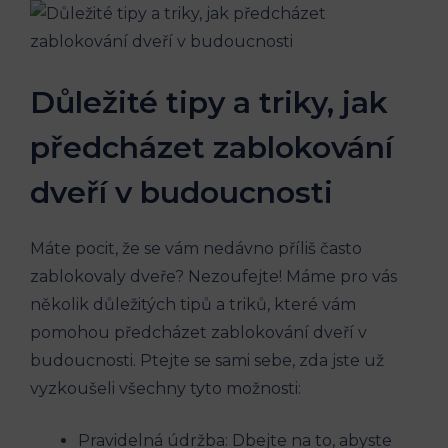
Důležité tipy a triky, jak
předcházet zablokování
dveří v budoucnosti
Máte pocit, že se vám nedávno příliš často
zablokovaly dveře? Nezoufejte! Máme pro vás
několik důležitých tipů a triků, které vám
pomohou předcházet zablokování dveří v
budoucnosti. Ptejte se sami sebe, zda jste už
vyzkoušeli všechny tyto možnosti:
Pravidelná údržba: Dbejte na to, abyste