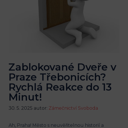
Zablokované Dveře v
Praze Třebonicích?
Rychlá Reakce do 13
Minut!
30. 5. 2025
autor:
Zámečnictví Svoboda
Ah, Praha! Město s neuvěřitelnou historií a