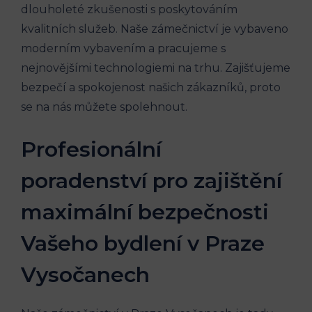
dlouholeté zkušenosti s poskytováním
kvalitních služeb. Naše zámečnictví je vybaveno
moderním vybavením a pracujeme s
nejnovějšími technologiemi na trhu. Zajišťujeme
bezpečí a spokojenost našich zákazníků, proto
se na nás můžete spolehnout.
Profesionální
poradenství pro zajištění
maximální bezpečnosti
Vašeho bydlení v Praze
Vysočanech