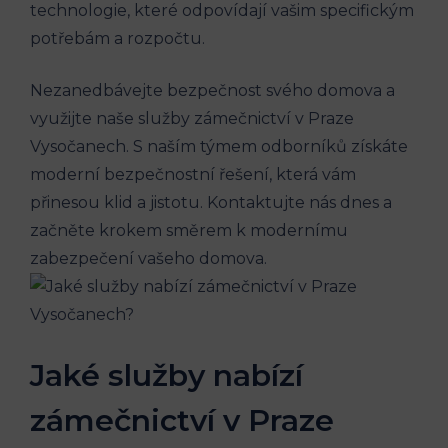
technologie, které odpovídají vašim specifickým
potřebám a rozpočtu.
Nezanedbávejte bezpečnost svého domova a
využijte naše služby zámečnictví v Praze
Vysočanech. S naším týmem odborníků získáte
moderní bezpečnostní řešení, která vám
přinesou klid a jistotu. Kontaktujte nás dnes a
začněte krokem směrem k modernímu
zabezpečení vašeho domova.
Jaké služby nabízí
zámečnictví v Praze