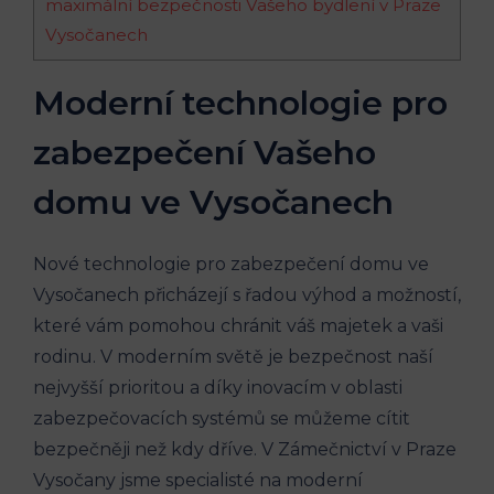
maximální bezpečnosti Vašeho bydlení v Praze
Vysočanech
Moderní technologie pro
zabezpečení Vašeho
domu ve Vysočanech
Nové technologie pro zabezpečení domu ve
Vysočanech přicházejí s řadou výhod a možností,
které vám pomohou chránit váš majetek a vaši
rodinu. V moderním světě je bezpečnost naší
nejvyšší prioritou a díky inovacím v oblasti
zabezpečovacích systémů se můžeme cítit
bezpečněji než kdy dříve. V Zámečnictví v Praze
Vysočany jsme specialisté na moderní