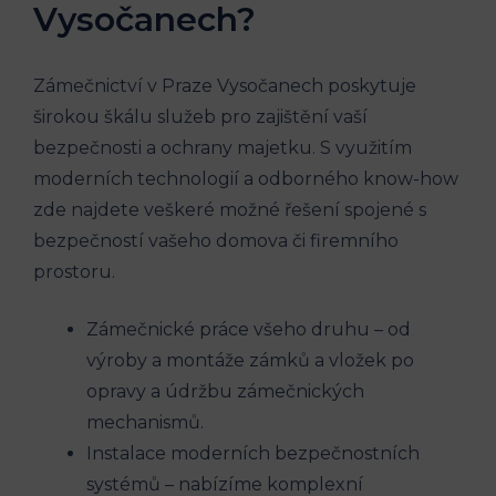
Vysočanech?
Zámečnictví v Praze Vysočanech poskytuje
širokou škálu služeb pro zajištění vaší
bezpečnosti a ochrany majetku. S využitím
moderních technologií a odborného know-how
zde najdete veškeré možné řešení spojené s
bezpečností vašeho domova či firemního
prostoru.
Zámečnické práce všeho druhu – od
výroby a montáže zámků a vložek po
opravy a údržbu zámečnických
mechanismů.
Instalace moderních bezpečnostních
systémů – nabízíme komplexní