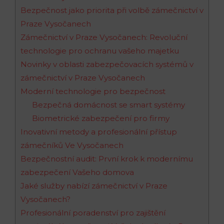
Bezpečnost jako priorita při volbě zámečnictví v
Praze Vysočanech
Zámečnictví v Praze Vysočanech: Revoluční
technologie pro ochranu vašeho majetku
Novinky v oblasti zabezpečovacích systémů v
zámečnictví v Praze Vysočanech
Moderní technologie pro bezpečnost
Bezpečná domácnost se smart systémy
Biometrické zabezpečení pro firmy
Inovativní metody a profesionální přístup
zámečníků Ve Vysočanech
Bezpečnostní audit: První krok k modernímu
zabezpečení Vašeho domova
Jaké služby nabízí zámečnictví v Praze
Vysočanech?
Profesionální poradenství pro zajištění