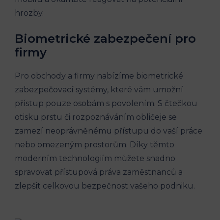
hrozby.
Biometrické zabezpečení pro
firmy
Pro obchody a firmy nabízíme biometrické
zabezpečovací systémy, které vám umožní
přístup pouze osobám s povolením. S čtečkou
otisku prstu či rozpoznáváním obličeje se
zamezí neoprávněnému přístupu do vaší práce
nebo omezeným prostorům. Díky těmto
moderním technologiím můžete snadno
spravovat přístupová práva zaměstnanců a
zlepšit celkovou bezpečnost vašeho podniku.