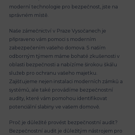
moderní technologie pro bezpečnost, jste na
správném místě.
Naše zámečnictví v Praze Vysočanech je
připraveno vám pomoci s moderním
zabezpečením vašeho domova. S naším
odborným týmem máme bohaté zkušenosti v
oblasti bezpečnosti a nabízíme širokou škálu
služeb pro ochranu vašeho majetku.
Zajišťujeme nejen instalaci moderních zámků a
systémů, ale také provádíme bezpečnostní
audity, které vám pomohou identifikovat
potenciální slabiny ve vašem domově.
Proč je důležité provést bezpečnostní audit?
Bezpečnostní audit je důležitým nástrojem pro