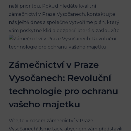
naší prioritou. Pokud hledáte kvalitní
zámečnictví v Praze Vysočanech, kontaktujte
nás ještě dnes a společně vytvoříme plán, který
vám poskytne klid a bezpečí, které si zasloužíte.
Zámečnictví v Praze
Vysočanech: Revoluční
technologie pro ochranu
vašeho majetku
Vítejte v našem zámečnictví v Praze
Vysočanech! Jsme tady, abychom vám představili