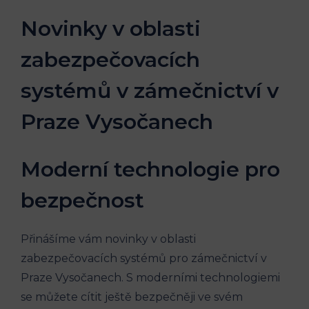
Novinky v oblasti
zabezpečovacích
systémů v zámečnictví v
Praze Vysočanech
Moderní technologie pro
bezpečnost
Přinášíme vám novinky v oblasti
zabezpečovacích systémů pro zámečnictví v
Praze Vysočanech. S moderními technologiemi
se můžete cítit ještě bezpečněji ve svém