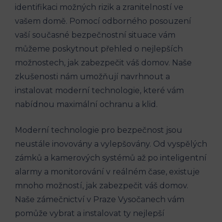
identifikaci možných rizik a zranitelností ve
vašem domě. Pomocí odborného posouzení
vaší současné bezpečnostní situace vám
můžeme poskytnout přehled o nejlepších
možnostech, jak zabezpečit váš domov. Naše
zkušenosti nám umožňují navrhnout a
instalovat moderní technologie, které vám
nabídnou maximální ochranu a klid.
Moderní technologie pro bezpečnost jsou
neustále inovovány a vylepšovány. Od vyspělých
zámků a kamerových systémů až po inteligentní
alarmy a monitorování v reálném čase, existuje
mnoho možností, jak zabezpečit váš domov.
Naše zámečnictví v Praze Vysočanech vám
pomůže vybrat a instalovat ty nejlepší