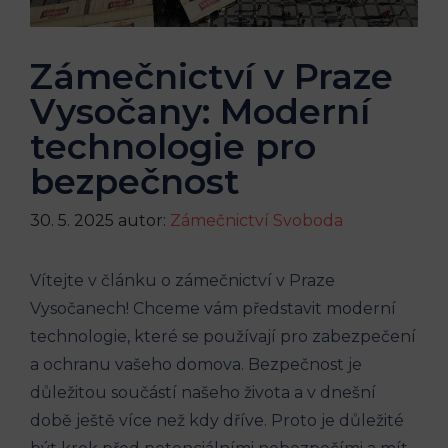
Zámečnictví v Praze
Vysočany: Moderní
technologie pro
bezpečnost
30. 5. 2025
autor:
Zámečnictví Svoboda
Vítejte v článku o zámečnictví v Praze
Vysočanech! Chceme vám představit moderní
technologie, které se používají pro zabezpečení
a ochranu vašeho domova. Bezpečnost je
důležitou součástí našeho života a v dnešní
době ještě více než kdy dříve. Proto je důležité