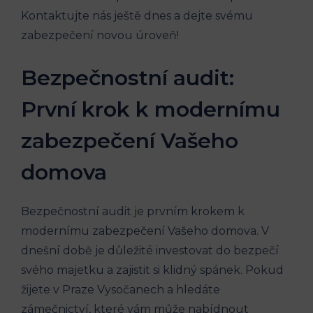
Kontaktujte nás ještě dnes a dejte svému
zabezpečení novou úroveň!
Bezpečnostní audit:
První krok k modernímu
zabezpečení Vašeho
domova
Bezpečnostní audit je prvním krokem k
modernímu zabezpečení Vašeho domova. V
dnešní době je důležité investovat do bezpečí
svého majetku a zajistit si klidný spánek. Pokud
žijete v Praze Vysočanech a hledáte
zámečnictví, které vám může nabídnout