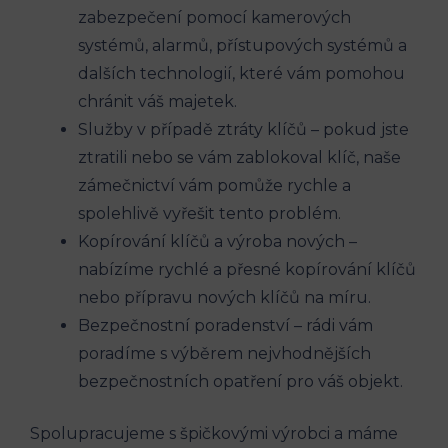
zabezpečení pomocí kamerových
systémů, alarmů, přístupových systémů a
dalších technologií, které vám pomohou
chránit váš majetek.
Služby v případě ztráty klíčů – pokud jste
ztratili nebo se vám zablokoval klíč, naše
zámečnictví vám pomůže rychle a
spolehlivě vyřešit tento problém.
Kopírování klíčů a výroba nových –
nabízíme rychlé a přesné kopírování klíčů
nebo přípravu nových klíčů na míru.
Bezpečnostní poradenství – rádi vám
poradíme s výběrem nejvhodnějších
bezpečnostních opatření pro váš objekt.
Spolupracujeme s špičkovými výrobci a máme