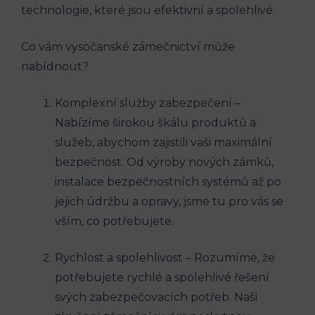
technologie, které jsou efektivní a spolehlivé.
Co vám vysočanské zámečnictví může
nabídnout?
Komplexní služby zabezpečení –
Nabízíme širokou škálu produktů a
služeb, abychom zajistili vaši maximální
bezpečnost. Od výroby nových zámků,
instalace bezpečnostních systémů až po
jejich údržbu a opravy, jsme tu pro vás se
vším, co potřebujete.
Rychlost a spolehlivost – Rozumíme, že
potřebujete rychlé a spolehlivé řešení
svých zabezpečovacích potřeb. Naši