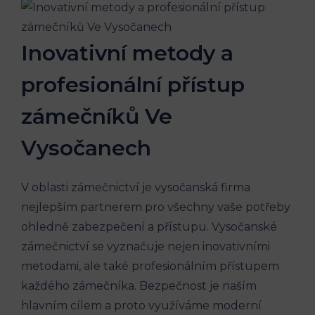
Inovativní metody a
profesionální přístup
zámečníků Ve
Vysočanech
V oblasti zámečnictví je vysočanská firma
nejlepším partnerem pro všechny vaše potřeby
ohledně zabezpečení a přístupu. Vysočanské
zámečnictví se vyznačuje nejen inovativními
metodami, ale také profesionálním přístupem
každého zámečníka. Bezpečnost je naším
hlavním cílem a proto využíváme moderní