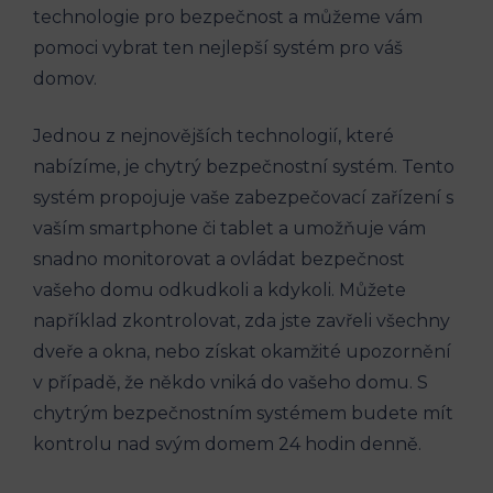
technologie pro bezpečnost a můžeme vám
pomoci vybrat ten nejlepší systém pro váš
domov.
Jednou z nejnovějších technologií, které
nabízíme, je chytrý bezpečnostní systém. Tento
systém propojuje vaše zabezpečovací zařízení s
vaším smartphone či tablet a umožňuje vám
snadno monitorovat a ovládat bezpečnost
vašeho domu odkudkoli a kdykoli. Můžete
například zkontrolovat, zda jste zavřeli všechny
dveře a okna, nebo získat okamžité upozornění
v případě, že někdo vniká do vašeho domu. S
chytrým bezpečnostním systémem budete mít
kontrolu nad svým domem 24 hodin denně.