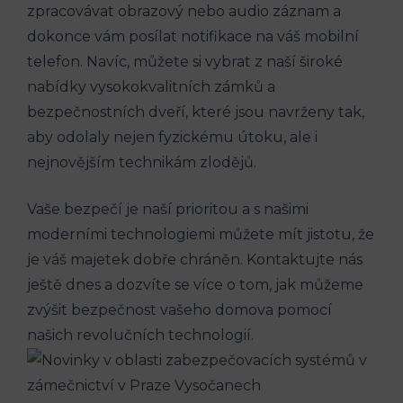
zpracovávat obrazový nebo audio záznam a
dokonce vám posílat notifikace na váš mobilní
telefon. Navíc, můžete si vybrat z naší široké
nabídky vysokokvalitních zámků a
bezpečnostních dveří, které jsou navrženy tak,
aby odolaly nejen fyzickému útoku, ale i
nejnovějším technikám zlodějů.
Vaše bezpečí je naší prioritou a s našimi
moderními technologiemi můžete mít jistotu, že
je váš majetek dobře chráněn. Kontaktujte nás
ještě dnes a dozvíte se více o tom, jak můžeme
zvýšit bezpečnost vašeho domova pomocí
našich revolučních technologií.