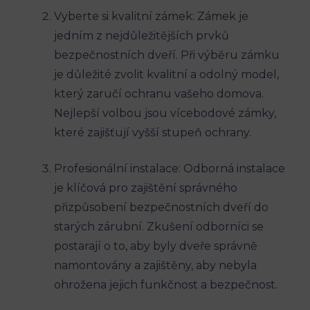
Vyberte si kvalitní zámek: Zámek je
jedním z nejdůležitějších prvků
bezpečnostních dveří. Při výběru zámku
je důležité zvolit kvalitní a odolný model,
který zaručí ochranu vašeho domova.
Nejlepší volbou jsou vícebodové zámky,
které zajišťují vyšší stupeň ochrany.
Profesionální instalace: Odborná instalace
je klíčová pro zajištění správného
přizpůsobení bezpečnostních dveří do
starých zárubní. Zkušení odborníci se
postarají o to, aby byly dveře správně
namontovány a zajištěny, aby nebyla
ohrožena jejich funkčnost a bezpečnost.