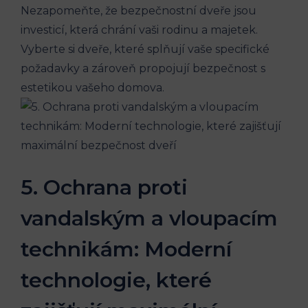
Nezapomeňte, že bezpečnostní dveře jsou
investicí, která chrání vaši rodinu a majetek.
Vyberte si dveře, které splňují vaše specifické
požadavky a zároveň propojují bezpečnost s
estetikou vašeho domova.
5. Ochrana proti
vandalským a vloupacím
technikám: Moderní
technologie, které