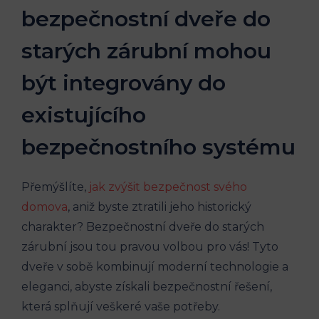
bezpečnostní dveře do
starých zárubní mohou
být integrovány do
existujícího
bezpečnostního systému
Přemýšlíte,
jak zvýšit bezpečnost svého
domova
, aniž byste ztratili jeho historický
charakter? Bezpečnostní dveře do starých
zárubní jsou tou pravou volbou pro vás! Tyto
dveře v sobě kombinují moderní technologie a
eleganci, abyste získali bezpečnostní řešení,
která splňují veškeré vaše potřeby.