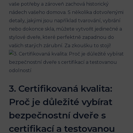
vaše potřeby a zároveň zachová historický
nádech vašeho domova. S několika dotvořenými
detaily, jakými jsou například tvarování, vybrání
nebo dokonce skla, můžete vytvořit jedinečné a
stylové dveře, které perfektně zapadnou do
vašich starých zárubní. Za zkoušku to stojí!
3. Certifikovaná kvalita:
Proč je důležité vybírat
bezpečnostní dveře s
certifikací a testovanou