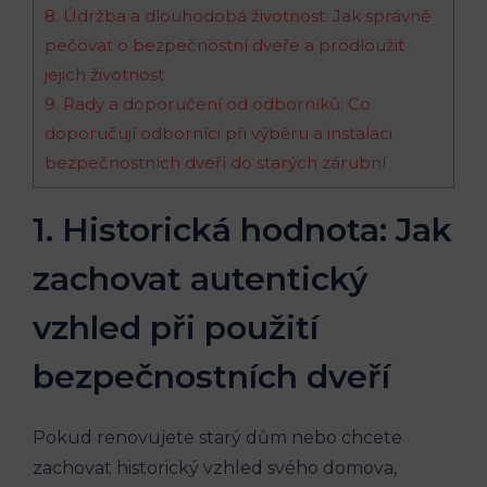
8. Údržba a dlouhodobá životnost: Jak správně
pečovat o bezpečnostní dveře a prodloužit
jejich životnost
9. Rady a doporučení od odborníků: Co
doporučují odborníci při výběru a instalaci
bezpečnostních dveří do starých zárubní
1. Historická hodnota: Jak
zachovat autentický
vzhled při použití
bezpečnostních dveří
Pokud renovujete starý dům nebo chcete
zachovat historický vzhled svého domova,