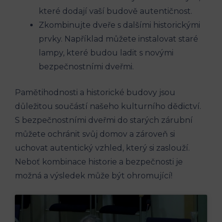
které dodají vaší budově autentičnost.
Zkombinujte dveře s dalšími historickými
prvky. Například můžete instalovat staré
lampy, které budou ladit s novými
bezpečnostními dveřmi.
Pamětihodnosti a historické budovy jsou
důležitou součástí našeho kulturního dědictví.
S bezpečnostními dveřmi do starých zárubní
můžete ochránit svůj domov a zároveň si
uchovat autentický vzhled, který si zaslouží.
Neboť kombinace historie a bezpečnosti je
možná a výsledek může být ohromující!