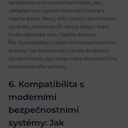
vandalským a vloupacím technikám, jsou
základem pro zajištění maximální ochrany
Vašeho domu. Navíc, díky různým povrchovým
úpravám, můžete zvolit takový design, který
bude odpovídat stylu Vašeho domova.
6. Kompatibilita s
moderními
bezpečnostními
systémy: Jak