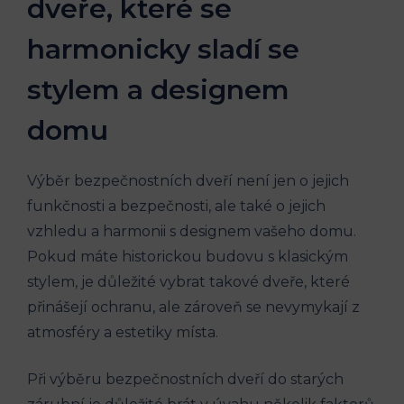
dveře, které se
harmonicky sladí se
stylem a designem
domu
Výběr bezpečnostních dveří není jen o jejich
funkčnosti a bezpečnosti, ale také o jejich
vzhledu a harmonii s designem vašeho domu.
Pokud máte historickou budovu s klasickým
stylem, je důležité vybrat takové dveře, které
přinášejí ochranu, ale zároveň se nevymykají z
atmosféry a estetiky místa.
Při výběru bezpečnostních dveří do starých