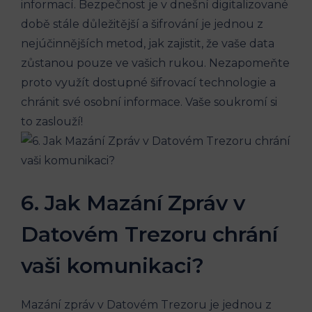
informací. Bezpečnost je v dnešní digitalizované
době stále důležitější a šifrování je jednou z
nejúčinnějších metod, jak zajistit, že vaše data
zůstanou pouze ve vašich rukou. Nezapomeňte
proto využít dostupné šifrovací technologie a
chránit své osobní informace. Vaše soukromí si
to zaslouží!
6. Jak Mazání Zpráv v
Datovém Trezoru chrání
vaši komunikaci?
Mazání zpráv v Datovém Trezoru je jednou z