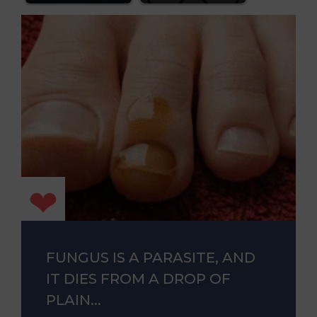
FUNGUS IS A PARASITE, AND
IT DIES FROM A DROP OF
PLAIN...