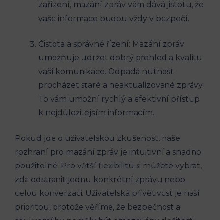
zařízení, mazání zpráv vám dává jistotu, že
vaše informace budou vždy v bezpečí.
Čistota a správné řízení: Mazání zpráv
umožňuje udržet dobrý přehled a kvalitu
vaší komunikace. Odpadá nutnost
procházet staré a neaktualizované zprávy.
To vám umožní rychlý a efektivní přístup
k nejdůležitějším informacím.
Pokud jde o uživatelskou zkušenost, naše
rozhraní pro mazání zpráv je intuitivní a snadno
použitelné. Pro větší flexibilitu si můžete vybrat,
zda odstranit jednu konkrétní zprávu nebo
celou konverzaci. Uživatelská přívětivost je naší
prioritou, protože věříme, že bezpečnost a