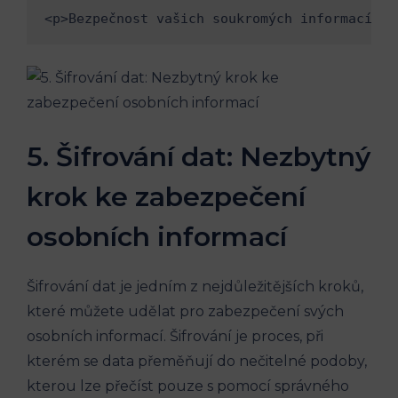
<p>Bezpečnost vašich soukromých informací je
5. Šifrování dat: Nezbytný
krok ke zabezpečení
osobních informací
Šifrování dat je jedním z nejdůležitějších kroků,
které můžete udělat pro zabezpečení svých
osobních informací. Šifrování je proces, při
kterém se data přeměňují do nečitelné podoby,
kterou lze přečíst pouze s pomocí správného