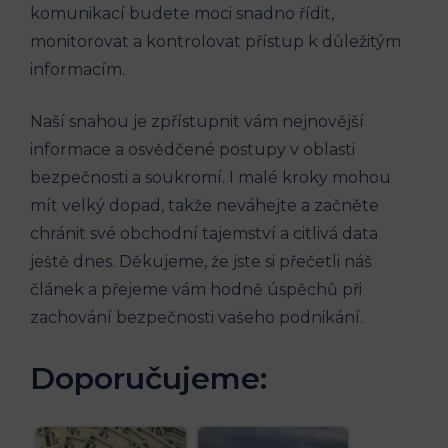
komunikací budete moci snadno řídit,
monitorovat a kontrolovat přístup k důležitým
informacím.
Naší snahou je zpřístupnit vám nejnovější
informace a osvědčené postupy v oblasti
bezpečnosti a soukromí. I malé kroky mohou
mít velký dopad, takže neváhejte a začněte
chránit své obchodní tajemství a citlivá data
ještě dnes. Děkujeme, že jste si přečetli náš
článek a přejeme vám hodně úspěchů při
zachování bezpečnosti vašeho podnikání.
Doporučujeme: