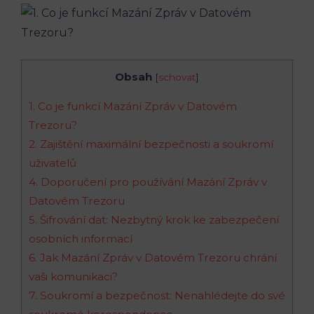
Obsah
[
schovat
]
1. Co je funkcí Mazání Zpráv v Datovém
Trezoru?
2. Zajištění maximální bezpečnosti a soukromí
uživatelů
4. Doporučení pro používání Mazání Zpráv v
Datovém Trezoru
5. Šifrování dat: Nezbytný krok ke zabezpečení
osobních informací
6. Jak Mazání Zpráv v Datovém Trezoru chrání
vaši komunikaci?
7. Soukromí a bezpečnost: Nenahlédejte do své