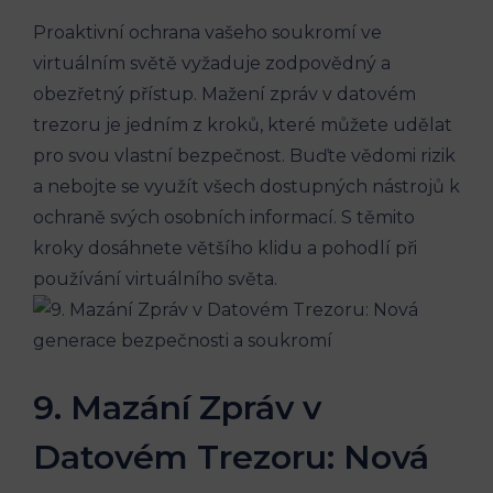
Proaktivní ochrana vašeho soukromí ve
virtuálním světě vyžaduje zodpovědný a
obezřetný přístup. Mažení zpráv v datovém
trezoru je jedním z kroků, které můžete udělat
pro svou vlastní bezpečnost. Buďte vědomi rizik
a nebojte se využít všech dostupných nástrojů k
ochraně svých osobních informací. S těmito
kroky dosáhnete většího klidu a pohodlí při
používání virtuálního světa.
9. Mazání Zpráv v
Datovém Trezoru: Nová