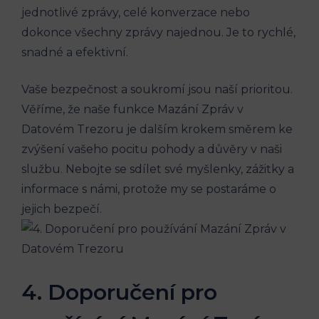
jednotlivé zprávy, celé konverzace nebo
dokonce všechny zprávy najednou. Je to rychlé,
snadné a efektivní.
Vaše bezpečnost a soukromí jsou naší prioritou.
Věříme, že naše funkce Mazání Zpráv v
Datovém Trezoru je dalším krokem směrem ke
zvýšení vašeho pocitu pohody a důvěry v naši
službu. Nebojte se sdílet své myšlenky, zážitky a
informace s námi, protože my se postaráme o
jejich bezpečí.
4. Doporučení pro