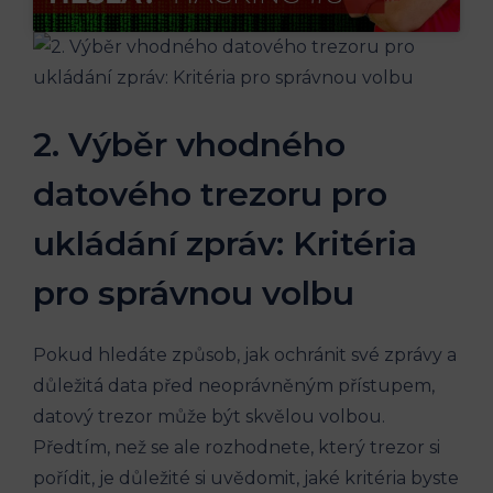
2. Výběr vhodného
datového trezoru pro
ukládání zpráv: Kritéria
pro správnou volbu
Pokud hledáte způsob, jak ochránit své zprávy a
důležitá data před neoprávněným přístupem,
datový trezor může být skvělou volbou.
Předtím, než se ale rozhodnete, který trezor si
pořídit, je důležité si uvědomit, jaké kritéria byste