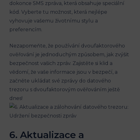
dokonce SMS zpráva, která obsahuje speciální
kód. Vyberte tu možnost, která nejlépe
vyhovuje vašemu životnímu stylu a
preferencím.
Nezapomeňte, že používání dvoufaktorového
ověřování je jednoduchým způsobem, jak zvýšit
bezpečnost vašich zpráv. Zajistěte si klid a
vědomí, že vaše informace jsou v bezpečí, a
začněte ukládat své zprávy do datového
trezoru s dvoufaktorovým ověřováním ještě
dnes!
6. Aktualizace a