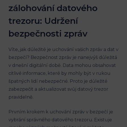
zálohování datového
trezoru: Udržení
bezpečnosti zpráv
Víte, jak důležité je uchování vašich zpráv a dat v
bezpečí? Bezpečnost zpráv je nanejvýš důležitá
v dnešní digitální době. Data mohou obsahovat
citlivé informace, které by mohly být v rukou
špatných lidí nebezpečné. Proto je důležité
zabezpečit a aktualizovat svůj datový trezor
pravidelně.
Prvním krokem k uchování zpráv v bezpečí je
vybrání správného datového trezoru. Existuje