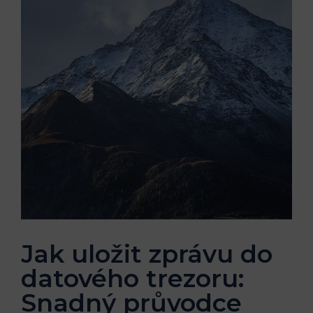
Jak uložit zprávu do
datového trezoru:
Snadný průvodce