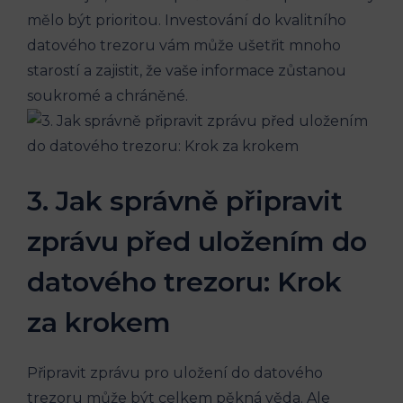
mělo být prioritou. Investování do kvalitního
datového trezoru vám může ušetřit mnoho
starostí a zajistit, že vaše informace zůstanou
soukromé a chráněné.
3. Jak správně připravit
zprávu před uložením do
datového trezoru: Krok
za krokem
Připravit zprávu pro uložení do datového
trezoru může být celkem pěkná věda. Ale