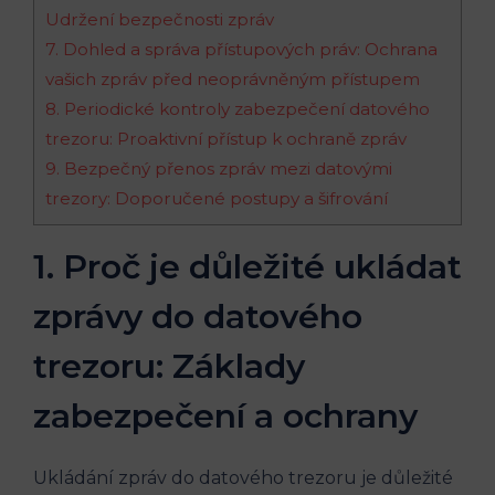
Udržení bezpečnosti zpráv
7. Dohled a správa přístupových práv: Ochrana
vašich zpráv před neoprávněným přístupem
8. Periodické kontroly zabezpečení datového
trezoru: Proaktivní přístup k ochraně zpráv
9. Bezpečný přenos zpráv mezi datovými
trezory: Doporučené postupy a šifrování
1. Proč je důležité ukládat
zprávy do datového
trezoru: Základy
zabezpečení a ochrany
Ukládání zpráv do datového trezoru je důležité