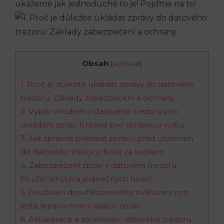
ukážeme jak jednoduché to je! Pojďme na to!
Obsah
[
schovat
]
1. Proč je důležité ukládat zprávy do datového
trezoru: Základy zabezpečení a ochrany
2. Výběr vhodného datového trezoru pro
ukládání zpráv: Kritéria pro správnou volbu
3. Jak správně připravit zprávu před uložením
do datového trezoru: Krok za krokem
4. Zabezpečení zpráv v datovém trezoru:
Použití silných a jedinečných hesel
5. Používání dvoufaktorového ověřování pro
ještě lepší ochranu vašich zpráv
6. Aktualizace a zálohování datového trezoru: