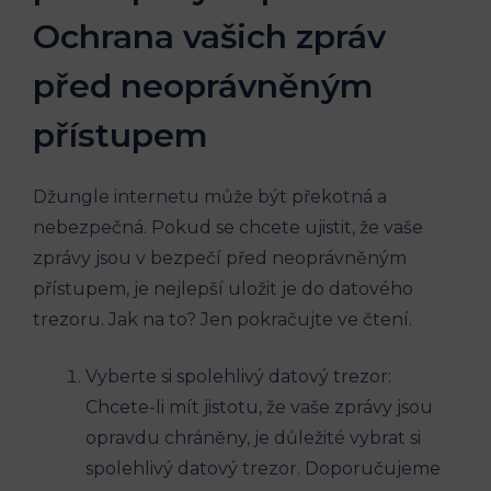
Ochrana vašich zpráv
před neoprávněným
přístupem
Džungle internetu může být překotná a
nebezpečná. Pokud se chcete ujistit, že vaše
zprávy jsou v bezpečí před neoprávněným
přístupem, je nejlepší uložit je do datového
trezoru. Jak na to? Jen pokračujte ve čtení.
Vyberte si spolehlivý datový trezor:
Chcete-li mít jistotu, že vaše zprávy jsou
opravdu chráněny, je důležité vybrat si
spolehlivý datový trezor. Doporučujeme