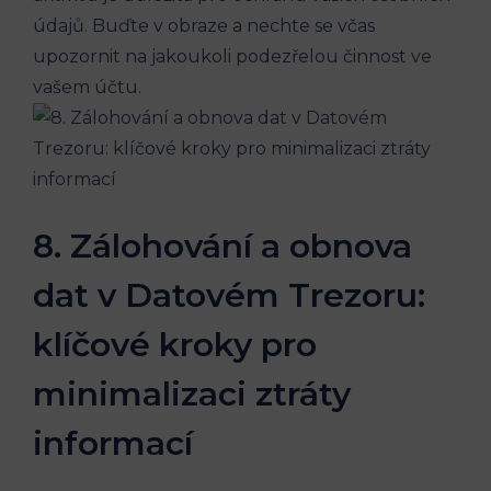
údajů. Buďte v obraze a nechte se včas
upozornit na jakoukoli podezřelou činnost ve
vašem účtu.
8. Zálohování a obnova
dat v Datovém Trezoru:
klíčové kroky pro
minimalizaci ztráty
informací