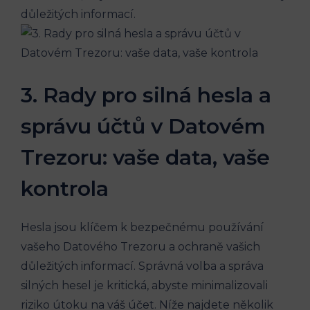
důležitých informací.
3. Rady pro silná hesla a
správu účtů v Datovém
Trezoru: vaše data, vaše
kontrola
Hesla jsou klíčem k bezpečnému používání
vašeho Datového Trezoru a ochraně vašich
důležitých informací. Správná volba a správa
silných hesel je kritická, abyste minimalizovali
riziko útoku na váš účet. Níže najdete několik