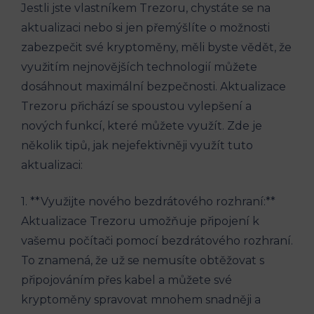
Jestli jste vlastníkem Trezoru, chystáte se na
aktualizaci nebo si jen přemýšlíte o možnosti
zabezpečit své kryptoměny, měli byste vědět, že
využitím nejnovějších technologií můžete
dosáhnout maximální bezpečnosti. Aktualizace
Trezoru přichází se spoustou vylepšení a
nových funkcí, které můžete využít. Zde je
několik tipů, jak nejefektivněji využít tuto
aktualizaci:
1. **Využijte nového bezdrátového rozhraní:**
Aktualizace Trezoru umožňuje připojení k
vašemu počítači pomocí bezdrátového rozhraní.
To znamená, že už se nemusíte obtěžovat s
připojováním přes kabel a můžete své
kryptoměny spravovat mnohem snadněji a