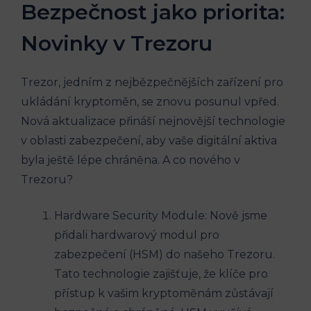
Bezpečnost jako priorita:
Novinky v Trezoru
Trezor, jedním z nejbězpečnějších zařízení pro
ukládání kryptoměn, se znovu posunul vpřed.
Nová aktualizace přináší nejnovější technologie
v oblasti zabezpečení, aby vaše digitální aktiva
byla ještě lépe chráněna. A co nového v
Trezoru?
Hardware Security Module: Nově jsme
přidali hardwarový modul pro
zabezpečení (HSM) do našeho Trezoru.
Tato technologie zajišťuje, že klíče pro
přístup k vašim kryptoměnám zůstávají