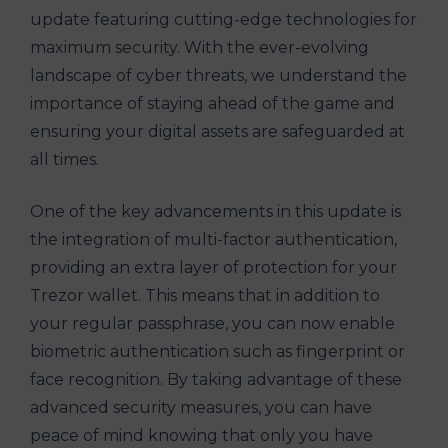
update featuring cutting-edge technologies for
maximum security. With the ever-evolving
landscape of cyber threats, we understand the
importance of staying ahead of the game and
ensuring your digital assets are safeguarded at
all times.
One of the key advancements in this update is
the integration of multi-factor authentication,
providing an extra layer of protection for your
Trezor wallet. This means that in addition to
your regular passphrase, you can now enable
biometric authentication such as fingerprint or
face recognition. By taking advantage of these
advanced security measures, you can have
peace of mind knowing that only you have