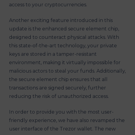
access to your cryptocurrencies.
Another exciting feature introduced in this
update is the enhanced secure element chip,
designed to counteract physical attacks. With
this state-of-the-art technology, your private
keys are stored in a tamper-resistant
environment, making it virtually impossible for
malicious actors to steal your funds. Additionally,
the secure element chip ensures that all
transactions are signed securely, further
reducing the risk of unauthorized access.
In order to provide you with the most user-
friendly experience, we have also revamped the
user interface of the Trezor wallet. The new