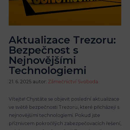
Aktualizace Trezoru:
Bezpečnost s
Nejnovějšími
Technologiemi
21. 6. 2025
autor:
Zámečnictví Svoboda
Vítejte! Chystáte se objevit poslední aktualizace
ve světě bezpečnosti Trezoru, které přicházejí s
nejnovějšími technologiemi. Pokud jste
příznivcem pokročilých zabezpečovacích řešení,