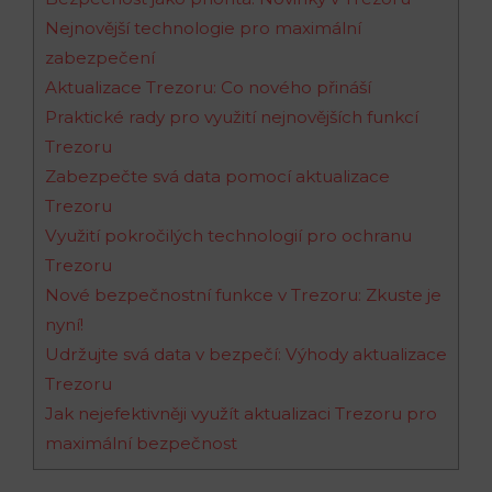
Nejnovější technologie pro maximální
zabezpečení
Aktualizace Trezoru: Co nového přináší
Praktické rady pro využití nejnovějších funkcí
Trezoru
Zabezpečte svá data pomocí aktualizace
Trezoru
Využití pokročilých technologií pro ochranu
Trezoru
Nové bezpečnostní funkce v Trezoru: Zkuste je
nyní!
Udržujte svá data v bezpečí: Výhody aktualizace
Trezoru
Jak nejefektivněji využít aktualizaci Trezoru pro
maximální bezpečnost