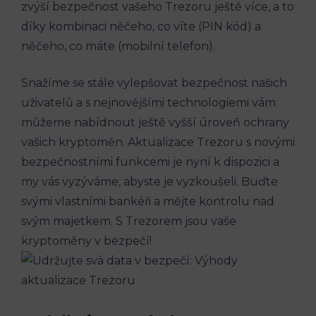
zvýší bezpečnost vašeho Trezoru ještě více, a to
díky kombinaci něčeho, co víte (PIN kód) a
něčeho, co máte (mobilní telefon).
Snažíme se stále vylepšovat bezpečnost našich
uživatelů a s nejnovějšími technologiemi vám
můžeme nabídnout ještě vyšší úroveň ochrany
vašich kryptoměn. Aktualizace Trezoru s novými
bezpečnostními funkcemi je nyní k dispozici a
my vás vyzýváme, abyste je vyzkoušeli. Buďte
svými vlastními bankéři a mějte kontrolu nad
svým majetkem. S Trezorem jsou vaše
kryptoměny v bezpečí!