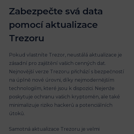
Zabezpečte svá data
pomocí aktualizace
Trezoru
Pokud vlastníte Trezor, neustálá aktualizace je
zásadní pro zajištění vašich cenných dat.
Nejnovější verze Trezoru přichází s bezpečností
na úplně nové úrovni, díky nejmodernějším
technologiím, které jsou k dispozici. Nejenže
poskytuje ochranu vašich kryptoměn, ale také
minimalizuje riziko hackerů a potenciálních
útoků.
Samotná aktualizace Trezoru je velmi