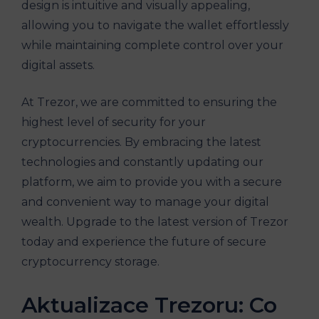
design is intuitive and visually appealing,
allowing you to navigate the wallet effortlessly
while maintaining complete control over your
digital assets.
At Trezor, we are committed to ensuring the
highest level of security for your
cryptocurrencies. By embracing the latest
technologies and constantly updating our
platform, we aim to provide you with a secure
and convenient way to manage your digital
wealth. Upgrade to the latest version of Trezor
today and experience the future of secure
cryptocurrency storage.
Aktualizace Trezoru: Co