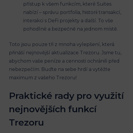
přístup k všem funkcím, které Suites
nabízí – správu portfolia, historii transakcí,
interakci s DeFi projekty a další. To vše
pohodlně a bezpečně na jednom místě.
Toto jsou pouze tři z mnoha vylepšení, která
přináší nejnovější aktualizace Trezoru. Jsme tu,
abychom vaše peníze a cennosti ochránili před
nebezpečím. Buďte na sebe hrdí a vytěžte
maximum z vašeho Trezoru!
Praktické rady pro využití
nejnovějších funkcí
Trezoru