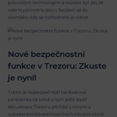
pokročilým technologiím si můžete být jisti, že
vaše kryptoměny jsou v bezpečí až do
okamžiku, kdy se rozhodnete je vybrat.
Nové bezpečnostní
funkce v Trezoru: Zkuste
je nyní!
Trezor je nejbezpečnější hardwarová
peněženka na světě a nyní ještě lepší!
Aktualizace Trezoru přichází s novými a
vylepšenými bezpečnostními funkcemi, které