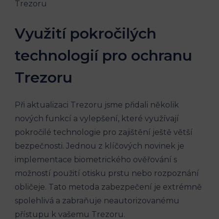
Využití pokročilých
technologií pro ochranu
Trezoru
Při aktualizaci Trezoru jsme přidali několik
nových funkcí a vylepšení, které využívají
pokročilé technologie pro zajištění ještě větší
bezpečnosti. Jednou z klíčových novinek je
implementace biometrického ověřování s
možností použití otisku prstu nebo rozpoznání
obličeje. Tato metoda zabezpečení je extrémně
spolehlivá a zabraňuje neautorizovanému
přístupu k vašemu Trezoru.