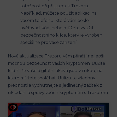
totožnost při přístupu k Trezoru.
Například, můžete použít aplikaci na
vašem telefonu, která vám pošle
ověřovací kód, nebo můžete využít
bezpečnostního klíče, který je vyroben
speciálně pro vaše zařízení.
Nová aktualizace Trezoru vám přináší nejlepší
možnou bezpečnost vašich kryptoměn. Buďte
klidní, že vaše digitální aktiva jsou v rukou, na
které můžete spoléhat. Utilizujte všechny
přednosti a vychutnejte si jedinečný zážitek z
ukládání a správy vašich kryptoměn s Trezorem.