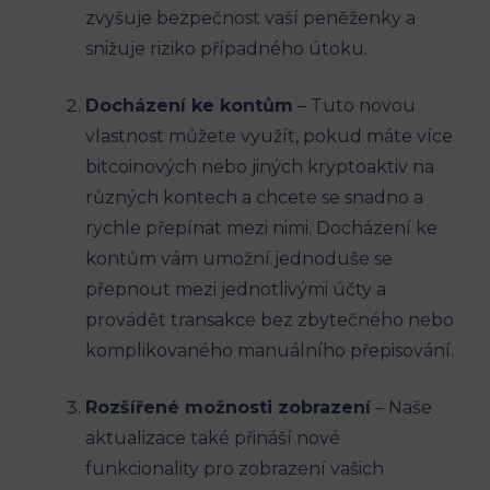
zvyšuje bezpečnost vaší peněženky a
snižuje riziko případného útoku.
Docházení ke kontům
– Tuto novou
vlastnost můžete využít, pokud máte více
bitcoinových nebo jiných kryptoaktiv na
různých kontech a chcete se snadno a
rychle přepínat mezi nimi. Docházení ke
kontům vám umožní jednoduše se
přepnout mezi jednotlivými účty a
provádět transakce bez zbytečného nebo
komplikovaného manuálního přepisování.
Rozšířené možnosti zobrazení
– Naše
aktualizace také přináší nové
funkcionality pro zobrazení vašich