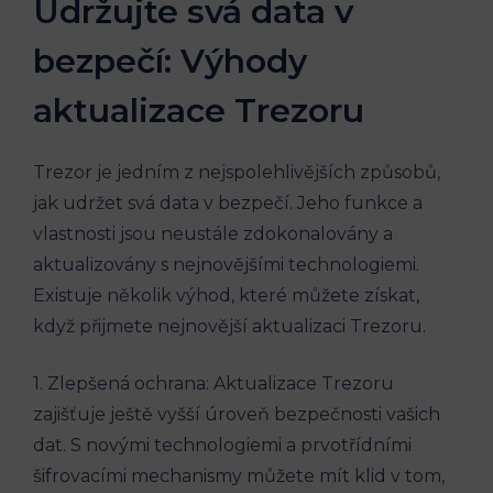
Udržujte svá data v
bezpečí: Výhody
aktualizace Trezoru
Trezor je jedním z nejspolehlivějších způsobů,
jak udržet svá data v bezpečí. Jeho funkce a
vlastnosti jsou neustále zdokonalovány a
aktualizovány s nejnovějšími technologiemi.
Existuje několik výhod, které můžete získat,
když přijmete nejnovější aktualizaci Trezoru.
1. Zlepšená ochrana: Aktualizace Trezoru
zajišťuje ještě vyšší úroveň bezpečnosti vašich
dat. S novými technologiemi a prvotřídními
šifrovacími mechanismy můžete mít klid v tom,