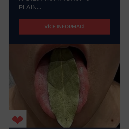
PLAIN...