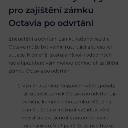
pro zajištění zámku
Octavia po odvrtání
Zneuctění a odvrtání zámku vašeho vozidla
Octavia může být velmi frustrující a stresující
situace. Nicméně, existuje několik odborných
rad a tipů, které vám mohou pomoci při zajištění
zámku Octavia po odvrtání.
Výměna zámku: Nejspolehlivější způsob,
jak si zajistit zámek Octavia po odvrtání, je
výměna kompletního zámku. Mějte na
paměti, že tato možnost vyžaduje větší
investici a zkušenost s automobilovou
mechanikou. V případě, že se necítíte se