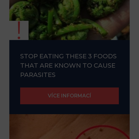
STOP EATING THESE 3 FOODS
THAT ARE KNOWN TO CAUSE
PARASITES