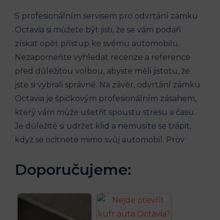
S profesionálním servisem pro odvrtání zámku
Octavia si můžete být jisti, že se vám podaří
získat opět přístup ke svému automobilu.
Nezapomeňte vyhledat recenze a reference
před důležitou volbou, abyste měli jistotu, že
jste si vybrali správně. Na závěr, odvrtání zámku
Octavia je špičkovým profesionálním zásahem,
který vám může ušetřit spoustu stresu a času.
Je důležité si udržet klid a nemusíte se trápit,
když se ocitnete mimo svůj automobil. Prov
Doporučujeme: