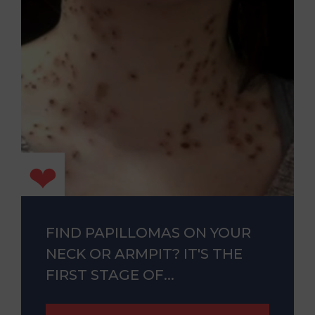
FIND PAPILLOMAS ON YOUR
NECK OR ARMPIT? IT'S THE
FIRST STAGE OF...