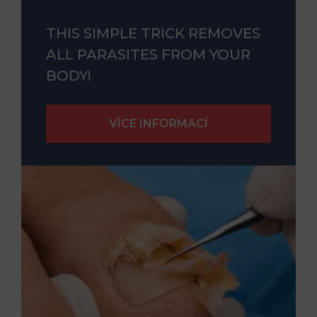
THIS SIMPLE TRICK REMOVES
ALL PARASITES FROM YOUR
BODY!