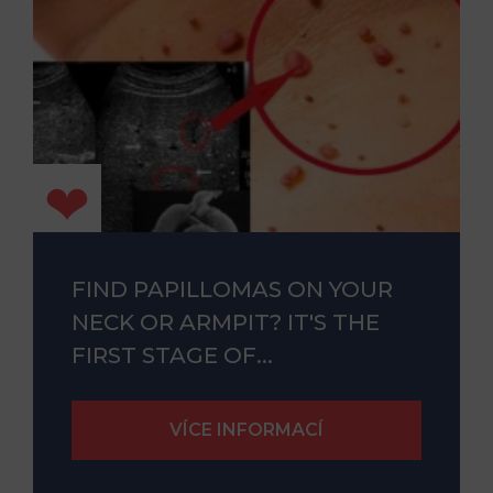
FIND PAPILLOMAS ON YOUR
NECK OR ARMPIT? IT'S THE
FIRST STAGE OF...