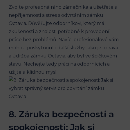
Zvolte profesionálního zámečníka a ušetřete si
nepříjemnosti a stres s odvrtáním zámku
Octavia. Důvěřujte odborníkovi, který má
zkušenosti a znalosti potřebné k provedení
práce bez problémů. Navíc, profesionálové vám
mohou poskytnout i další služby, jako je oprava
a údržba zámku Octavia, aby byl ve špičkovém
stavu. Nechejte tedy práci na odbornících a
užijte si klidnou mysl.
8. Záruka bezpečnosti a
spokojenosti: Jak si