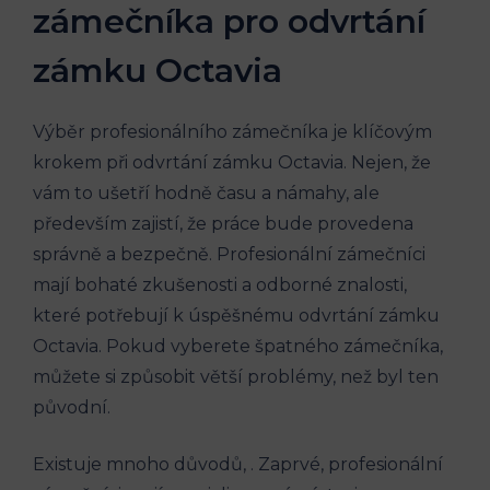
zámečníka pro odvrtání
zámku Octavia
Výběr profesionálního zámečníka je klíčovým
krokem při odvrtání zámku Octavia. Nejen, že
vám to ušetří hodně času a námahy, ale
především zajistí, že práce bude provedena
správně a bezpečně. Profesionální zámečníci
mají bohaté zkušenosti a odborné znalosti,
které potřebují k úspěšnému odvrtání zámku
Octavia. Pokud vyberete špatného zámečníka,
můžete si způsobit větší problémy, než byl ten
původní.
Existuje mnoho důvodů, . Zaprvé, profesionální