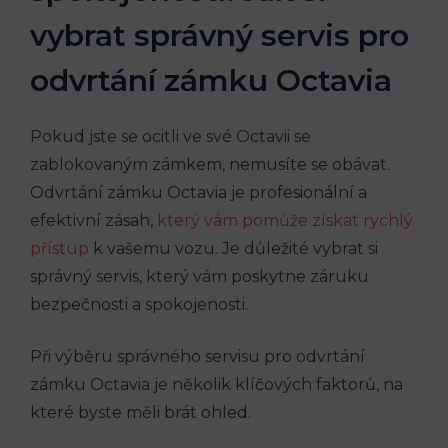
vybrat správný servis pro
odvrtání zámku Octavia
Pokud jste se ocitli ve své Octavii se
zablokovaným zámkem, nemusíte se obávat.
Odvrtání zámku Octavia je profesionální a
efektivní zásah,
který vám pomůže získat rychlý
přístup
k vašemu vozu. Je důležité vybrat si
správný servis, který vám poskytne záruku
bezpečnosti a spokojenosti.
Při výběru správného servisu pro odvrtání
zámku Octavia je několik klíčových faktorů, na
které byste měli brát ohled.