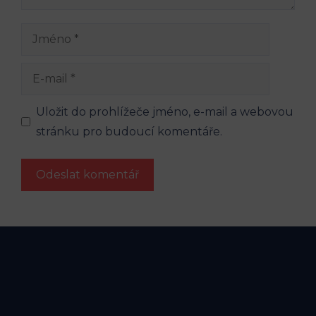
Jméno
E-
mail
Uložit do prohlížeče jméno, e-mail a webovou
stránku pro budoucí komentáře.