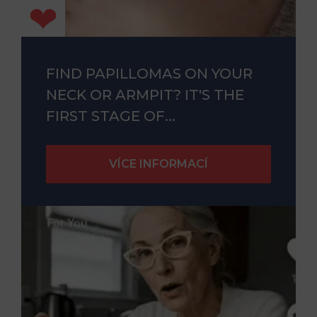
FIND PAPILLOMAS ON YOUR
NECK OR ARMPIT? IT'S THE
FIRST STAGE OF...