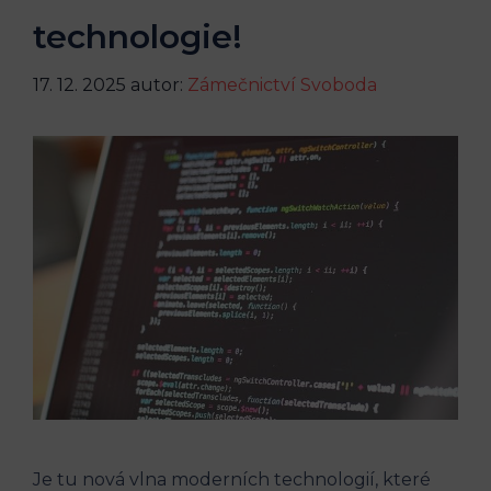
technologie!
17. 12. 2025
autor:
Zámečnictví Svoboda
Je tu nová vlna moderních technologií, které