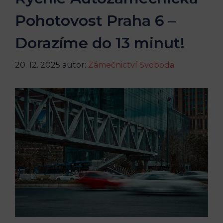
Pohotovost Praha 6 –
Dorazíme do 13 minut!
20. 12. 2025
autor:
Zámečnictví Svoboda