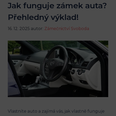
Jak funguje zámek auta?
Přehledný výklad!
16. 12. 2025
autor:
Zámečnictví Svoboda
Vlastníte auto a zajímá vás, jak vlastně funguje