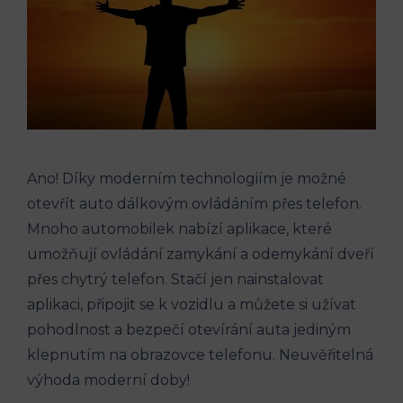
Ano! Díky moderním technologiím je možné
otevřít auto dálkovým ovládáním přes telefon.
Mnoho automobilek nabízí aplikace, které
umožňují ovládání zamykání a odemykání dveří
přes chytrý telefon. Stačí jen nainstalovat
aplikaci, připojit se k vozidlu a můžete si užívat
pohodlnost a bezpečí otevírání auta jediným
klepnutím na obrazovce telefonu. Neuvěřitelná
výhoda moderní doby!