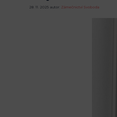
28. 11. 2025
autor:
Zámečnictví Svoboda