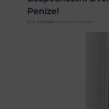
Peníze!
22. 11. 2025
autor:
Zámečnictví Svoboda