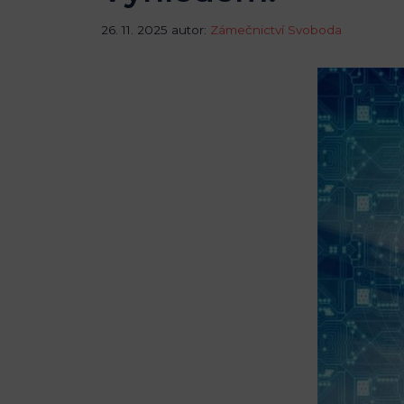
26. 11. 2025
autor:
Zámečnictví Svoboda