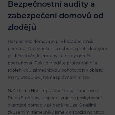
Bezpečnostní audity a
zabezpečení domovů od
zlodějů
Bezpečnost domova je pro každého z nás
prioritou. Zabezpečení a ochrana proti zlodějům
je klíčová věc, kterou byste nikdy neměli
podceňovat. Pokud hledáte profesionální a
spolehlivou zámečnickou pohotovost v oblasti
Prahy Stodůlek, jste na správném místě!
Naše firma Nonstop Zámečnická Pohotovost
Praha Stodůlky se specializuje na poskytování
okamžité pomoci v případě nouze. S našimi
zkušenými zámečníky jsme k dispozici nonstop