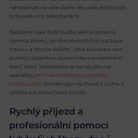
nainstalovat na vaše dveře, aby vaše domácnost
byla ještě více zabezpečená.
Nabízíme také další služby, jako je oprava a
výměna zámků, výroba nových klíčů, instalace
trezorů a mnoho dalšího. Jsme připraveni vám
pomoci s jakýmkoli zámečnickým problémem,
který máte. Spolehněte se na nás jako na
specialisty,
kteří vám poskytnou nejlepší
možnou péči
. Kontaktujte nás ihned a rychle si
vyřešte své zámečnické potíže!
Rychlý příjezd a
profesionální pomoci