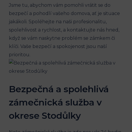
Jsme tu, abychom vám pomohli vrátit se do
bezpečí a pohodlí vašeho domova, ať je situace
jakákoli. Spoléhejte na naši profesionalitu,
spolehlivost a rychlost, a kontaktujte nás hned,
když se vám naskytne problém se zámkem či
klíči. Vaše bezpečí a spokojenost jsou naší
prioritou.
Bezpečná a spolehlivá
zámečnická služba v
okrese Stodůlky