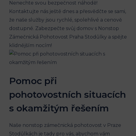
Nenechte svou bezpečnost náhodě!
Kontaktujte nás ještě dnes a přesvědčte se sami,
že naše služby jsou rychlé, spolehlivé a cenově
dostupné. Zabezpečte svůj domov s Nonstop
Zámečnická Pohotovost Praha Stodůlky a spějte
klidnějším nocím!
Pomoc při
pohotovostních situacích
s okamžitým řešením
Naše nonstop zámečnická pohotovost v Praze
Stodůlkách je tady pro vás, abychom vám